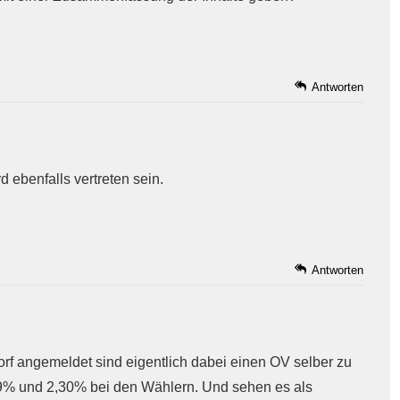
Antworten
 ebenfalls vertreten sein.
Antworten
rf angemeldet sind eigentlich dabei einen OV selber zu
9% und 2,30% bei den Wählern. Und sehen es als