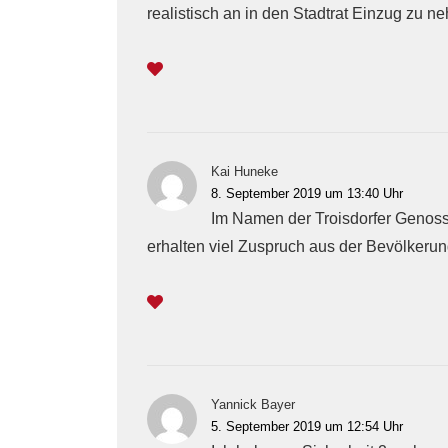
realistisch an in den Stadtrat Einzug zu n
Kai Huneke
8. September 2019 um 13:40 Uhr
Im Namen der Troisdorfer Genosse
erhalten viel Zuspruch aus der Bevölkerun
Yannick Bayer
5. September 2019 um 12:54 Uhr