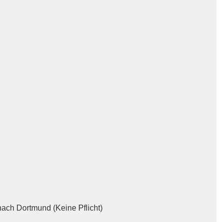
ch Dortmund (Keine Pflicht)