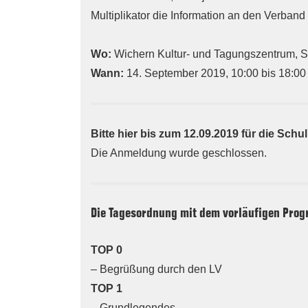
Multiplikator die Information an den Verband
Wo:
Wichern Kultur- und Tagungszentrum, St
Wann:
14. September 2019, 10:00 bis 18:00
Bitte hier bis zum 12.09.2019 für die Sch
Die Anmeldung wurde geschlossen.
Die Tagesordnung mit dem vorläufigen Pro
TOP 0
– Begrüßung durch den LV
TOP 1
– Grundlegendes