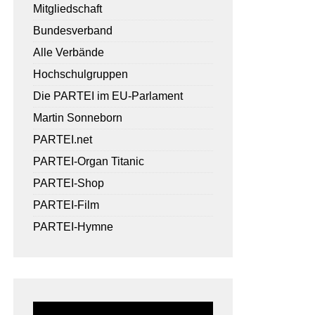
Mitgliedschaft
Bundesverband
Alle Verbände
Hochschulgruppen
Die PARTEI im EU-Parlament
Martin Sonneborn
PARTEI.net
PARTEI-Organ Titanic
PARTEI-Shop
PARTEI-Film
PARTEI-Hymne