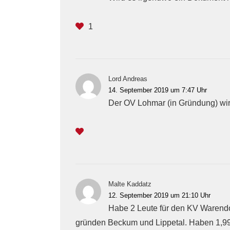
1
Lord Andreas
14. September 2019 um 7:47 Uhr
Der OV Lohmar (in Gründung) wird
Malte Kaddatz
12. September 2019 um 21:10 Uhr
Habe 2 Leute für den KV Warendo
gründen Beckum und Lippetal. Haben 1,9