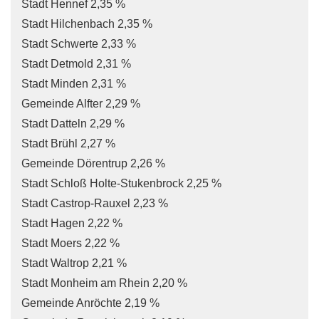
Stadt Hennef 2,35 %
Stadt Hilchenbach 2,35 %
Stadt Schwerte 2,33 %
Stadt Detmold 2,31 %
Stadt Minden 2,31 %
Gemeinde Alfter 2,29 %
Stadt Datteln 2,29 %
Stadt Brühl 2,27 %
Gemeinde Dörentrup 2,26 %
Stadt Schloß Holte-Stukenbrock 2,25 %
Stadt Castrop-Rauxel 2,23 %
Stadt Hagen 2,22 %
Stadt Moers 2,22 %
Stadt Waltrop 2,21 %
Stadt Monheim am Rhein 2,20 %
Gemeinde Anröchte 2,19 %