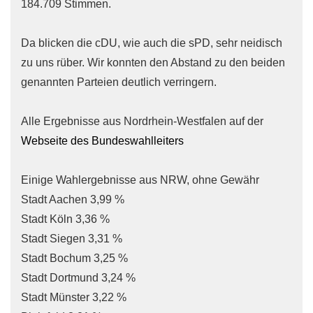
184.709 Stimmen.
Da blicken die cDU, wie auch die sPD, sehr neidisch
zu uns rüber. Wir konnten den Abstand zu den beiden
genannten Parteien deutlich verringern.
Alle Ergebnisse aus Nordrhein-Westfalen auf der
Webseite des Bundeswahlleiters
Einige Wahlergebnisse aus NRW, ohne Gewähr
Stadt Aachen 3,99 %
Stadt Köln 3,36 %
Stadt Siegen 3,31 %
Stadt Bochum 3,25 %
Stadt Dortmund 3,24 %
Stadt Münster 3,22 %