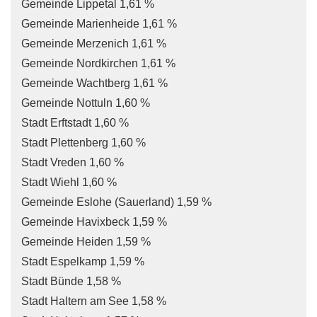
Gemeinde Lippetal 1,61 %
Gemeinde Marienheide 1,61 %
Gemeinde Merzenich 1,61 %
Gemeinde Nordkirchen 1,61 %
Gemeinde Wachtberg 1,61 %
Gemeinde Nottuln 1,60 %
Stadt Erftstadt 1,60 %
Stadt Plettenberg 1,60 %
Stadt Vreden 1,60 %
Stadt Wiehl 1,60 %
Gemeinde Eslohe (Sauerland) 1,59 %
Gemeinde Havixbeck 1,59 %
Gemeinde Heiden 1,59 %
Stadt Espelkamp 1,59 %
Stadt Bünde 1,58 %
Stadt Haltern am See 1,58 %