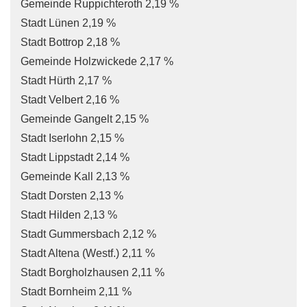
Gemeinde Ruppichteroth 2,19 %
Stadt Lünen 2,19 %
Stadt Bottrop 2,18 %
Gemeinde Holzwickede 2,17 %
Stadt Hürth 2,17 %
Stadt Velbert 2,16 %
Gemeinde Gangelt 2,15 %
Stadt Iserlohn 2,15 %
Stadt Lippstadt 2,14 %
Gemeinde Kall 2,13 %
Stadt Dorsten 2,13 %
Stadt Hilden 2,13 %
Stadt Gummersbach 2,12 %
Stadt Altena (Westf.) 2,11 %
Stadt Borgholzhausen 2,11 %
Stadt Bornheim 2,11 %