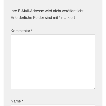
Ihre E-Mail-Adresse wird nicht veröffentlicht.
Erforderliche Felder sind mit
*
markiert
Kommentar
*
Name
*