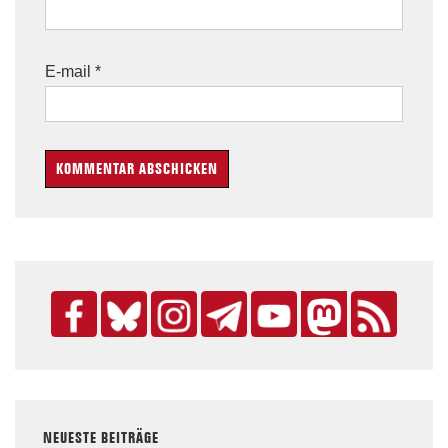
E-mail
*
NEUESTE BEITRÄGE