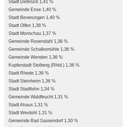
Stadt Delbrück 1,41 %
Gemeinde Ense 1,40 %
Stadt Beverungen 1,40 %
Stadt Olfen 1,38 %
Stadt Monschau 1,37 %
Gemeinde Rosendahl 1,36 %
Gemeinde Schalksmühle 1,36 %
Gemeinde Wenden 1,36 %
Kupferstadt Stolberg (Rhld.) 1,36 %
Stadt Rhede 1,36 %
Stadt Steinheim 1,36 %
Stadt Stadtlohn 1,34 %
Gemeinde Waldfeucht 1,31 %
Stadt Ahaus 1,31 %
Stadt Werdohl 1,31 %
Gemeinde Bad Sassendorf 1,30 %