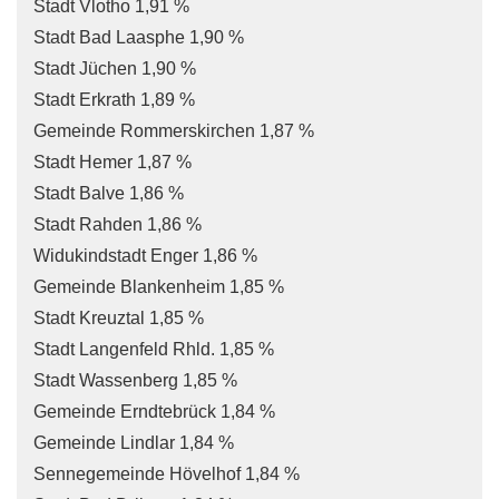
Stadt Vlotho 1,91 %
Stadt Bad Laasphe 1,90 %
Stadt Jüchen 1,90 %
Stadt Erkrath 1,89 %
Gemeinde Rommerskirchen 1,87 %
Stadt Hemer 1,87 %
Stadt Balve 1,86 %
Stadt Rahden 1,86 %
Widukindstadt Enger 1,86 %
Gemeinde Blankenheim 1,85 %
Stadt Kreuztal 1,85 %
Stadt Langenfeld Rhld. 1,85 %
Stadt Wassenberg 1,85 %
Gemeinde Erndtebrück 1,84 %
Gemeinde Lindlar 1,84 %
Sennegemeinde Hövelhof 1,84 %