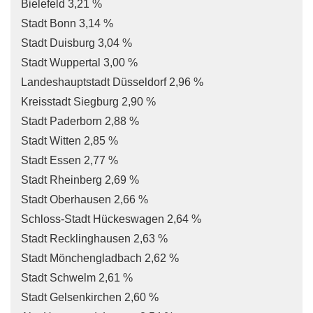
Bielefeld 3,21 %
Stadt Bonn 3,14 %
Stadt Duisburg 3,04 %
Stadt Wuppertal 3,00 %
Landeshauptstadt Düsseldorf 2,96 %
Kreisstadt Siegburg 2,90 %
Stadt Paderborn 2,88 %
Stadt Witten 2,85 %
Stadt Essen 2,77 %
Stadt Rheinberg 2,69 %
Stadt Oberhausen 2,66 %
Schloss-Stadt Hückeswagen 2,64 %
Stadt Recklinghausen 2,63 %
Stadt Mönchengladbach 2,62 %
Stadt Schwelm 2,61 %
Stadt Gelsenkirchen 2,60 %