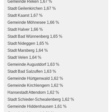
Gemeinde Reken 1,67 %
Stadt Geilenkirchen 1,67 %
Stadt Kaarst 1,67 %
Gemeinde Möhnesee 1,66 %
Stadt Halver 1,66 %
Stadt Bad Wünnenberg 1,65 %
Stadt Nideggen 1,65 %
Stadt Marsberg 1,64 %
Stadt Velen 1,64 %
Gemeinde Augustdorf 1,63 %
Stadt Bad Salzuflen 1,63 %
Gemeinde Hürtgenwald 1,62 %
Gemeinde Kirchlengern 1,62 %
Hansestadt Attendorn 1,62 %
Stadt Schieder-Schwalenberg 1,62 %
Gemeinde Hiddenhausen 1,61 %