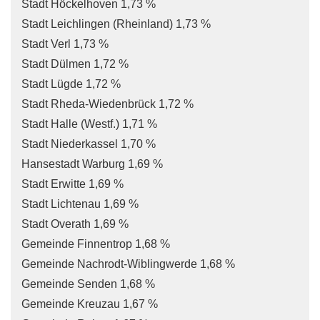
Stadt Höckelhoven 1,73 %
Stadt Leichlingen (Rheinland) 1,73 %
Stadt Verl 1,73 %
Stadt Dülmen 1,72 %
Stadt Lügde 1,72 %
Stadt Rheda-Wiedenbrück 1,72 %
Stadt Halle (Westf.) 1,71 %
Stadt Niederkassel 1,70 %
Hansestadt Warburg 1,69 %
Stadt Erwitte 1,69 %
Stadt Lichtenau 1,69 %
Stadt Overath 1,69 %
Gemeinde Finnentrop 1,68 %
Gemeinde Nachrodt-Wiblingwerde 1,68 %
Gemeinde Senden 1,68 %
Gemeinde Kreuzau 1,67 %