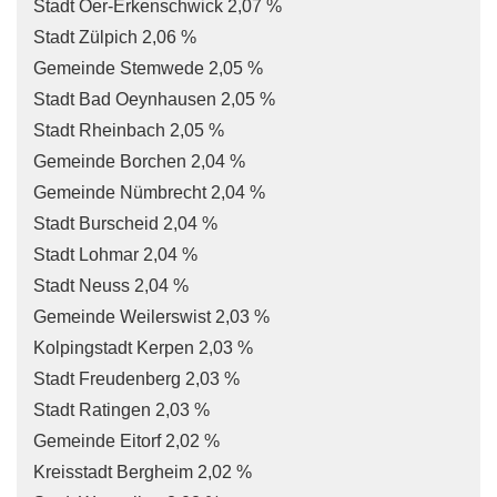
Stadt Oer-Erkenschwick 2,07 %
Stadt Zülpich 2,06 %
Gemeinde Stemwede 2,05 %
Stadt Bad Oeynhausen 2,05 %
Stadt Rheinbach 2,05 %
Gemeinde Borchen 2,04 %
Gemeinde Nümbrecht 2,04 %
Stadt Burscheid 2,04 %
Stadt Lohmar 2,04 %
Stadt Neuss 2,04 %
Gemeinde Weilerswist 2,03 %
Kolpingstadt Kerpen 2,03 %
Stadt Freudenberg 2,03 %
Stadt Ratingen 2,03 %
Gemeinde Eitorf 2,02 %
Kreisstadt Bergheim 2,02 %