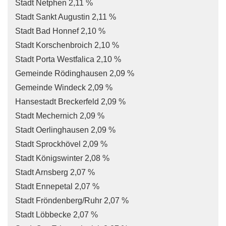
Stadt Netphen 2,11 %
Stadt Sankt Augustin 2,11 %
Stadt Bad Honnef 2,10 %
Stadt Korschenbroich 2,10 %
Stadt Porta Westfalica 2,10 %
Gemeinde Rödinghausen 2,09 %
Gemeinde Windeck 2,09 %
Hansestadt Breckerfeld 2,09 %
Stadt Mechernich 2,09 %
Stadt Oerlinghausen 2,09 %
Stadt Sprockhövel 2,09 %
Stadt Königswinter 2,08 %
Stadt Arnsberg 2,07 %
Stadt Ennepetal 2,07 %
Stadt Fröndenberg/Ruhr 2,07 %
Stadt Löbbecke 2,07 %