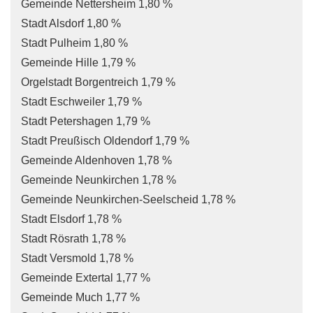
Gemeinde Nettersheim 1,80 %
Stadt Alsdorf 1,80 %
Stadt Pulheim 1,80 %
Gemeinde Hille 1,79 %
Orgelstadt Borgentreich 1,79 %
Stadt Eschweiler 1,79 %
Stadt Petershagen 1,79 %
Stadt Preußisch Oldendorf 1,79 %
Gemeinde Aldenhoven 1,78 %
Gemeinde Neunkirchen 1,78 %
Gemeinde Neunkirchen-Seelscheid 1,78 %
Stadt Elsdorf 1,78 %
Stadt Rösrath 1,78 %
Stadt Versmold 1,78 %
Gemeinde Extertal 1,77 %
Gemeinde Much 1,77 %