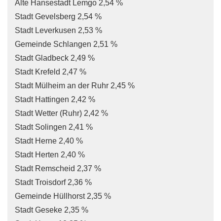
Alte Hansestadt Lemgo 2,54 %
Stadt Gevelsberg 2,54 %
Stadt Leverkusen 2,53 %
Gemeinde Schlangen 2,51 %
Stadt Gladbeck 2,49 %
Stadt Krefeld 2,47 %
Stadt Mülheim an der Ruhr 2,45 %
Stadt Hattingen 2,42 %
Stadt Wetter (Ruhr) 2,42 %
Stadt Solingen 2,41 %
Stadt Herne 2,40 %
Stadt Herten 2,40 %
Stadt Remscheid 2,37 %
Stadt Troisdorf 2,36 %
Gemeinde Hüllhorst 2,35 %
Stadt Geseke 2,35 %