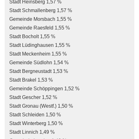
Stadt Heinsberg 1,57 %
Stadt Schmallenberg 1,57 %
Gemeinde Morsbach 1,55 %
Gemeinde Raesfeld 1,55 %
Stadt Bocholt 1,55 %
Stadt Lüdinghausen 1,55 %
Stadt Meckenheim 1,55 %
Gemeinde Südlohn 1,54 %
Stadt Bergneustadt 1,53 %
Stadt Brakel 1,53 %
Gemeinde Schöppingen 1,52 %
Stadt Gescher 1,52 %
Stadt Gronau (Westf.) 1,50 %
Stadt Schleiden 1,50 %
Stadt Winterberg 1,50 %
Stadt Linnich 1,49 %