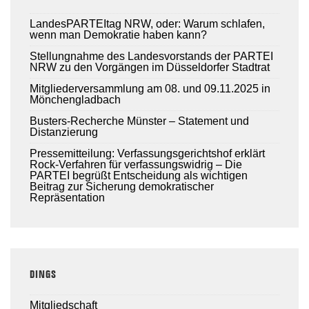
LandesPARTEItag NRW, oder: Warum schlafen,
wenn man Demokratie haben kann?
Stellungnahme des Landesvorstands der PARTEI
NRW zu den Vorgängen im Düsseldorfer Stadtrat
Mitgliederversammlung am 08. und 09.11.2025 in
Mönchengladbach
Busters-Recherche Münster – Statement und
Distanzierung
Pressemitteilung: Verfassungsgerichtshof erklärt
Rock-Verfahren für verfassungswidrig – Die
PARTEI begrüßt Entscheidung als wichtigen
Beitrag zur Sicherung demokratischer
Repräsentation
DINGS
Mitgliedschaft