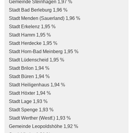
Gemeinde Steinhagen 1,97 %
Stadt Bad Berleburg 1,96 %
Stadt Menden (Sauerland) 1,96 %
Stadt Erkelenz 1,95 %
Stadt Hamm 1,95 %
Stadt Herdecke 1,95 %
Stadt Horn-Bad Meinberg 1,95 %
Stadt Lüdenscheid 1,95 %
Stadt Brilon 1,94 %
Stadt Büren 1,94 %
Stadt Heiligenhaus 1,94 %
Stadt Höxter 1,94 %
Stadt Lage 1,93 %
Stadt Spenge 1,93 %
Stadt Werther (Westf.) 1,93 %
Gemeinde Leopoldshöhe 1,92 %