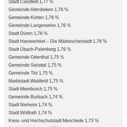
Stadt Coesfeld 1,77 %
Gemeinde Altenbeken 1,76 %
Gemeinde Kürten 1,76 %
Gemeinde Langerwehe 1,76 %
Stadt Düren 1,76 %
Stadt Harsewinkel – Die Mädrescherstadt 1,76 %
Stadt Übach-Palenberg 1,76 %
Gemeinde Odenthal 1,75 %
Gemeinde Swisttal 1,75 %
Gemeinde Titz 1,75 %
Marktstadt Waldbröl 1,75 %
Stadt Meerbusch 1,75 %
Gemeinde Burbach 1,74 %
Stadt Nieheim 1,74 %
Stadt Wülfrath 1,74 %
Kreis- und Hochschulstadt Meschede 1,73 %