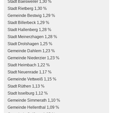
Stadt Baesweiler 1,30 %
Stadt Rietberg 1,30 %
Gemeinde Bestwig 1,29 %
Stadt Billerbeck 1,29 %
Stadt Hallenberg 1,28 %
Stadt Meinerzhagen 1,28 %
Stadt Drolshagen 1,25 %
Gemeinde Dahlem 1,23 %
Gemeinde Niederzier 1,23 %
Stadt Heimbach 1,22 %
Stadt Neuenrade 1,17 %
Gemeinde Vettweiß 1,15 %
Stadt Rüthen 1,13 %
Stadt Isselburg 1,12 %
Gemeinde Simmerath 1,10 %
Gemeinde Hellenthal 1,09 %