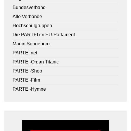
Bundesverband
Alle Verbände
Hochschulgruppen
Die PARTEI im EU-Parlament
Martin Sonneborn
PARTEI.net
PARTEI-Organ Titanic
PARTEI-Shop
PARTEI-Film
PARTEI-Hymne