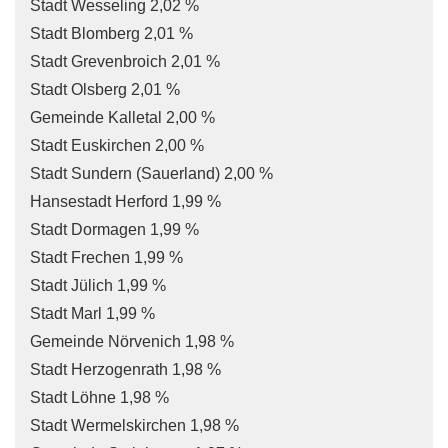
Stadt Wesseling 2,02 %
Stadt Blomberg 2,01 %
Stadt Grevenbroich 2,01 %
Stadt Olsberg 2,01 %
Gemeinde Kalletal 2,00 %
Stadt Euskirchen 2,00 %
Stadt Sundern (Sauerland) 2,00 %
Hansestadt Herford 1,99 %
Stadt Dormagen 1,99 %
Stadt Frechen 1,99 %
Stadt Jülich 1,99 %
Stadt Marl 1,99 %
Gemeinde Nörvenich 1,98 %
Stadt Herzogenrath 1,98 %
Stadt Löhne 1,98 %
Stadt Wermelskirchen 1,98 %