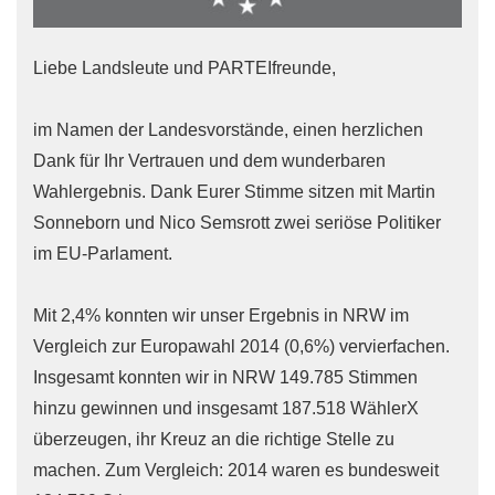
Liebe Landsleute und PARTEIfreunde,
im Namen der Landesvorstände, einen herzlichen
Dank für Ihr Vertrauen und dem wunderbaren
Wahlergebnis. Dank Eurer Stimme sitzen mit Martin
Sonneborn und Nico Semsrott zwei seriöse Politiker
im EU-Parlament.
Mit 2,4% konnten wir unser Ergebnis in NRW im
Vergleich zur Europawahl 2014 (0,6%) vervierfachen.
Insgesamt konnten wir in NRW ‭149.785‬ Stimmen
hinzu gewinnen und insgesamt 187.518 WählerX
überzeugen, ihr Kreuz an die richtige Stelle zu
machen. Zum Vergleich: 2014 waren es bundesweit