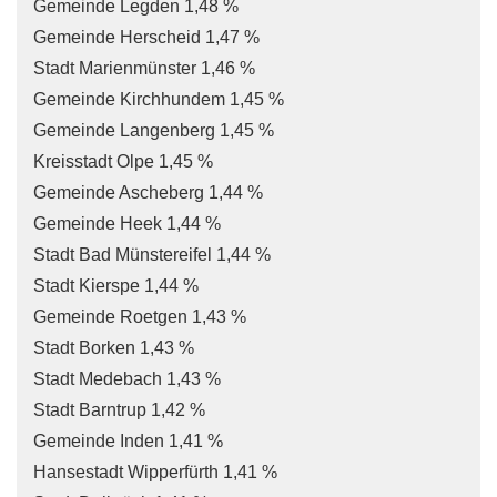
Gemeinde Legden 1,48 %
Gemeinde Herscheid 1,47 %
Stadt Marienmünster 1,46 %
Gemeinde Kirchhundem 1,45 %
Gemeinde Langenberg 1,45 %
Kreisstadt Olpe 1,45 %
Gemeinde Ascheberg 1,44 %
Gemeinde Heek 1,44 %
Stadt Bad Münstereifel 1,44 %
Stadt Kierspe 1,44 %
Gemeinde Roetgen 1,43 %
Stadt Borken 1,43 %
Stadt Medebach 1,43 %
Stadt Barntrup 1,42 %
Gemeinde Inden 1,41 %
Hansestadt Wipperfürth 1,41 %