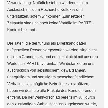
Veranstaltung. Natürlich stehen wir dennoch im
Austausch mit dem Recherche Kollektiv und
unterstützen, sofern wir können. Zum jetzigen
Zeitpunkt sind uns noch keine Vorfälle im PARTEI-
Kontext bekannt.
Die Taten, die der für uns als Direktkandidaten
aufgestellten Person vorgeworfen werden, sind nicht
mit dem Grundgesetz und erst recht nicht mit unseren
Werten als PARTEI vereinbar. Wir distanzieren uns
ausdrücklich von sexistischem, gewaltsamem,
übergriffigem und sonstigem menschenfeindlichem
Verhalten. Um mögliche Betroffene zu schützen,
haben wir deshalb alle Plakate des Kandidierenden
entfernt. Da der Wahlvorschlag bereits im Juli durch
den zuständigen Wahlausschuss zugelassen wurde,