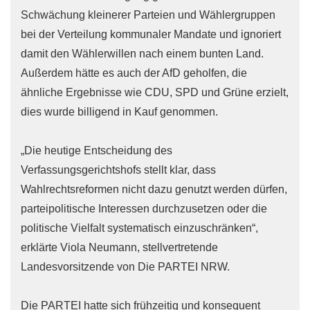
Schwächung kleinerer Parteien und Wählergruppen
bei der Verteilung kommunaler Mandate und ignoriert
damit den Wählerwillen nach einem bunten Land.
Außerdem hätte es auch der AfD geholfen, die
ähnliche Ergebnisse wie CDU, SPD und Grüne erzielt,
dies wurde billigend in Kauf genommen.
„Die heutige Entscheidung des
Verfassungsgerichtshofs stellt klar, dass
Wahlrechtsreformen nicht dazu genutzt werden dürfen,
parteipolitische Interessen durchzusetzen oder die
politische Vielfalt systematisch einzuschränken“,
erklärte Viola Neumann, stellvertretende
Landesvorsitzende von Die PARTEI NRW.
Die PARTEI hatte sich frühzeitig und konsequent