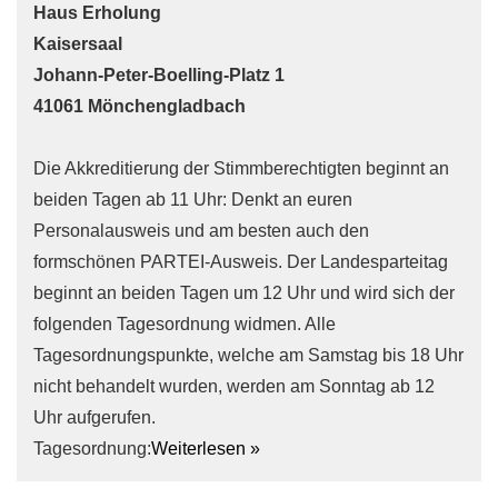
Haus Erholung
Kaisersaal
Johann-Peter-Boelling-Platz 1
41061 Mönchengladbach
Die Akkreditierung der Stimmberechtigten beginnt an
beiden Tagen ab 11 Uhr: Denkt an euren
Personalausweis und am besten auch den
formschönen PARTEI-Ausweis. Der Landesparteitag
beginnt an beiden Tagen um 12 Uhr und wird sich der
folgenden Tagesordnung widmen. Alle
Tagesordnungspunkte, welche am Samstag bis 18 Uhr
nicht behandelt wurden, werden am Sonntag ab 12
Uhr aufgerufen.
Tagesordnung:
Weiterlesen »