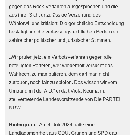
gegen das Rock-Verfahren ausgesprochen und die
aus ihrer Sicht unzulässige Verzerrung des
Wählerwillens kritisiert. Die gerichtliche Entscheidung
bestätigt nun die verfassungsrechtlichen Bedenken
zahlreicher politischer und juristischer Stimmen.
„Wir prüfen jetzt ein Verbotsverfahren gegen alle
beteiligten Parteien, wer wiederholt versucht das
Wahlrecht zu manipulieren, dem darf man nicht
zutrauen, noch fair zu spielen. Das wissen wir vom
Umgang mit der AfD.“ erklärt Viola Neumann,
stellvertretende Landesvorsitzende von Die PARTEI
NRW.
Hintergrund:
Am 4. Juli 2024 hatte eine
Landtagsmehrheit aus CDU, Grünen und SPD das