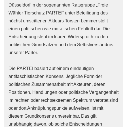
Düsseldorf in der sogenannten Ratsgruppe „Freie
Wähler Tierschutz PARTEI“ unter Beteiligung des
höchst umstrittenen Akteurs Torsten Lemmer stellt
einen politischen wie moralischen Fehltritt dar. Die
Entscheidung steht im klaren Widerspruch zu den
politischen Grundsätzen und dem Selbstverständnis
unserer Partei.
Die PARTEI basiert auf einem eindeutigen
antifaschistischen Konsens. Jegliche Form der
politischen Zusammenarbeit mit Akteuren, deren
Positionen, Handlungen oder politische Vergangenheit
im rechten oder rechtsextremen Spektrum verortet sind
oder dort Anknüpfungspunkte aufweisen, ist mit
diesem Grundkonsens unvereinbar. Das gilt
unabhängig davon, ob solche Entscheidungen