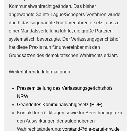
Kommunalwahlrecht geändert. Das bisher
angewandte Sainte-Laguë/Schepers-Verfahren wurde
durch das sogenannte Rock-Verfahren ersetzt, das zu
einer Mandatsverteilung führte, die große Parteien
systematisch bevorzugte. Der Verfassungsgerichtshof
hat diese Praxis nun für unvereinbar mit den
Grundsätzen des demokratischen Wahlrechts erklärt.
Weiterführende Informationen:
Pressemitteilung des Verfassungsgerichtshofs
NRW
Geändertes Kommunalwahlgesetz (PDF)
Kontakt für Rückfragen sowie für Berechnungen zu
den Auswirkungen der aufgehobenen
Wahlrechtsänderung:
vorstand@die-partei-nrw.de