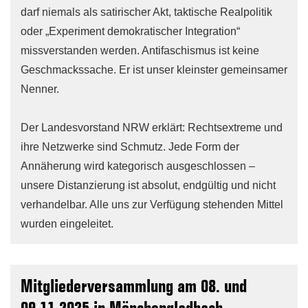
darf niemals als satirischer Akt, taktische Realpolitik
oder „Experiment demokratischer Integration“
missverstanden werden. Antifaschismus ist keine
Geschmackssache. Er ist unser kleinster gemeinsamer
Nenner.
Der Landesvorstand NRW erklärt: Rechtsextreme und
ihre Netzwerke sind Schmutz. Jede Form der
Annäherung wird kategorisch ausgeschlossen –
unsere Distanzierung ist absolut, endgültig und nicht
verhandelbar. Alle uns zur Verfügung stehenden Mittel
wurden eingeleitet.
Mitgliederversammlung am 08. und
09.11.2025 in Mönchengladbach