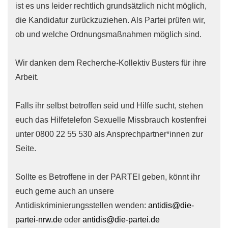
ist es uns leider rechtlich grundsätzlich nicht möglich,
die Kandidatur zurückzuziehen. Als Partei prüfen wir,
ob und welche Ordnungsmaßnahmen möglich sind.
Wir danken dem Recherche-Kollektiv Busters für ihre
Arbeit.
Falls ihr selbst betroffen seid und Hilfe sucht, stehen
euch das Hilfetelefon Sexuelle Missbrauch kostenfrei
unter 0800 22 55 530 als Ansprechpartner*innen zur
Seite.
Sollte es Betroffene in der PARTEI geben, könnt ihr
euch gerne auch an unsere
Antidiskriminierungsstellen wenden:
antidis@die-
partei-nrw.de
oder
antidis@die-partei.de