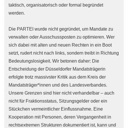
taktisch, organisatorisch oder formal begründet
werden.
Die PARTEI wurde nicht gegründet, um Mandate zu
verwalten oder Ausschussposten zu optimieren. Wer
sich dabei mit alten und neuen Rechten in ein Boot
setzt, rudert nicht nach links, sondern treibt in Richtung
Bedeutungslosigkeit. Wir betonen daher: Die
Entscheidung der Düsseldorfer Mandatsträgerin
erfolgte trotz massivster Kritik aus dem Kreis der
Mandatsträger*innen und des Landesverbandes.
Unsere Grenzen sind hier nicht verhandelbar – auch
nicht für Fraktionsstatus, Sitzungsgelder oder ein
Stückchen vermeintlicher Einflussnahme. Eine
Kooperation mit Personen, deren Vergangenheit in
rechtsextremen Strukturen dokumentiert ist, kann und