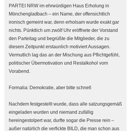
PARTEI NRW im ehrwürdigen Haus Erholung in
Mönchengladbach – ein Name, der offensichtlich
ironisch gemeint war, denn erholsam wurde exakt gar
nichts. Pünktlich um zwölf Uhr eröffnete der Vorstand
den Parteitag und begrüßte die Mitglieder, die zu
diesem Zeitpunkt erstaunlich motiviert Aussagen.
Vermutlich lag das an der Mischung aus Pflichtgefühl,
politischer Übermotivation und Restalkohol vom
Vorabend.
Formalia: Demokratie, aber bitte schnell
Nachdem festgestellt wurde, dass alle satzungsgemäß
eingeladen wurden und niemand zufällig
hereingestolpert war, durfte sogar die Presse rein –
außer natürlich die verfickte BILD, die man schon aus