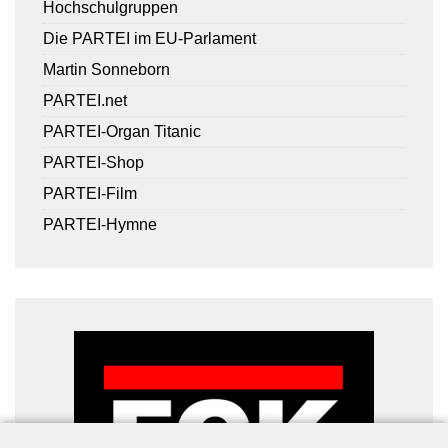
Hochschulgruppen
Die PARTEI im EU-Parlament
Martin Sonneborn
PARTEI.net
PARTEI-Organ Titanic
PARTEI-Shop
PARTEI-Film
PARTEI-Hymne