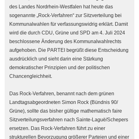
des Landes Nordrhein-Westfalen hat heute das
sogenannte „Rock-Verfahren“ zur Sitzverteilung bei
Kommunalwahlen für verfassungswidrig erklärt. Damit
wird die durch CDU, Grüne und SPD am 4. Juli 2024
beschlossene Änderung des Kommunalwahlrechts
aufgehoben. Die PARTEI begrüßt diese Entscheidung
ausdrücklich und sieht darin eine Stärkung
demokratischer Prinzipien und der politischen
Chancengleichheit.
Das Rock-Verfahren, benannt nach dem grünen
Landtagsabgeordneten Simon Rock (Bündnis 90/
Grüne), sollte das bisher gültige mathematisch faire
Sitzverteilungsverfahren nach Sainte-Laguë/Schepers
ersetzen. Das Rock-Verfahren führt zu einer
strukturellen Bevorzugung größerer Parteien und einer