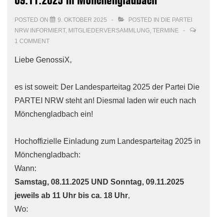
POSTED ON
9. OKTOBER 2025
POSTED IN
DIE PARTEI
NRW INFORMIERT
,
MITGLIEDERVERSAMMLUNG
,
TERMINE
1 COMMENT
Liebe GenossiX,
es ist soweit: Der Landesparteitag 2025 der Partei Die
PARTEI NRW steht an! Diesmal laden wir euch nach
Mönchengladbach ein!
Hochoffizielle Einladung zum Landesparteitag 2025 in
Mönchengladbach:
Wann:
Samstag, 08.11.2025 UND Sonntag, 09.11.2025
jeweils ab 11 Uhr bis ca. 18 Uhr
,
Wo: