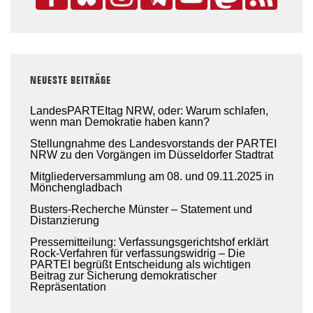
NEUESTE BEITRÄGE
LandesPARTEItag NRW, oder: Warum schlafen,
wenn man Demokratie haben kann?
Stellungnahme des Landesvorstands der PARTEI
NRW zu den Vorgängen im Düsseldorfer Stadtrat
Mitgliederversammlung am 08. und 09.11.2025 in
Mönchengladbach
Busters-Recherche Münster – Statement und
Distanzierung
Pressemitteilung: Verfassungsgerichtshof erklärt
Rock-Verfahren für verfassungswidrig – Die
PARTEI begrüßt Entscheidung als wichtigen
Beitrag zur Sicherung demokratischer
Repräsentation