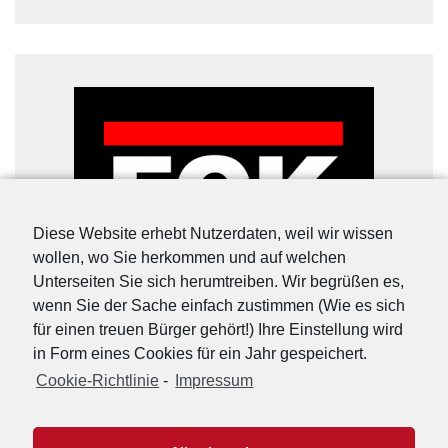
Diese Website erhebt Nutzerdaten, weil wir wissen
wollen, wo Sie herkommen und auf welchen
Unterseiten Sie sich herumtreiben. Wir begrüßen es,
wenn Sie der Sache einfach zustimmen (Wie es sich
für einen treuen Bürger gehört!) Ihre Einstellung wird
in Form eines Cookies für ein Jahr gespeichert.
Cookie-Richtlinie
-
Impressum
URL-Shorter
|
Details