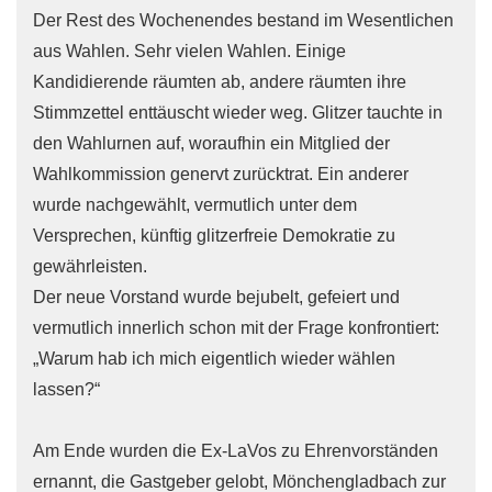
Der Rest des Wochenendes bestand im Wesentlichen
aus Wahlen. Sehr vielen Wahlen. Einige
Kandidierende räumten ab, andere räumten ihre
Stimmzettel enttäuscht wieder weg. Glitzer tauchte in
den Wahlurnen auf, woraufhin ein Mitglied der
Wahlkommission genervt zurücktrat. Ein anderer
wurde nachgewählt, vermutlich unter dem
Versprechen, künftig glitzerfreie Demokratie zu
gewährleisten.
Der neue Vorstand wurde bejubelt, gefeiert und
vermutlich innerlich schon mit der Frage konfrontiert:
„Warum hab ich mich eigentlich wieder wählen
lassen?“
Am Ende wurden die Ex-LaVos zu Ehrenvorständen
ernannt, die Gastgeber gelobt, Mönchengladbach zur