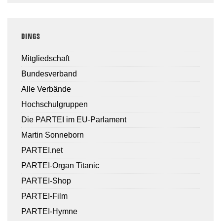
DINGS
Mitgliedschaft
Bundesverband
Alle Verbände
Hochschulgruppen
Die PARTEI im EU-Parlament
Martin Sonneborn
PARTEI.net
PARTEI-Organ Titanic
PARTEI-Shop
PARTEI-Film
PARTEI-Hymne