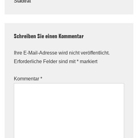
is
Stadtrat
Schreiben Sie einen Kommentar
Ihre E-Mail-Adresse wird nicht veröffentlicht.
Erforderliche Felder sind mit
*
markiert
Kommentar
*