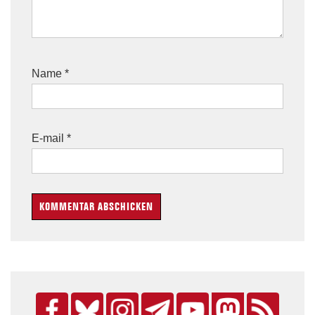
Name
*
E-mail
*