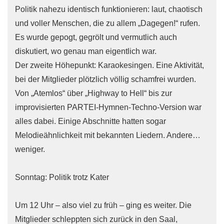
Politik nahezu identisch funktionieren: laut, chaotisch
und voller Menschen, die zu allem „Dagegen!“ rufen.
Es wurde gepogt, gegrölt und vermutlich auch
diskutiert, wo genau man eigentlich war.
Der zweite Höhepunkt: Karaokesingen. Eine Aktivität,
bei der Mitglieder plötzlich völlig schamfrei wurden.
Von „Atemlos“ über „Highway to Hell“ bis zur
improvisierten PARTEI-Hymnen-Techno-Version war
alles dabei. Einige Abschnitte hatten sogar
Melodieähnlichkeit mit bekannten Liedern. Andere…
weniger.
Sonntag: Politik trotz Kater
Um 12 Uhr – also viel zu früh – ging es weiter. Die
Mitglieder schleppten sich zurück in den Saal,