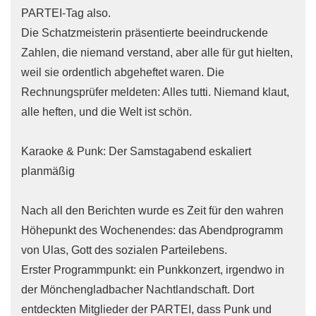
PARTEI-Tag also.
Die Schatzmeisterin präsentierte beeindruckende
Zahlen, die niemand verstand, aber alle für gut hielten,
weil sie ordentlich abgeheftet waren. Die
Rechnungsprüfer meldeten: Alles tutti. Niemand klaut,
alle heften, und die Welt ist schön.
Karaoke & Punk: Der Samstagabend eskaliert
planmäßig
Nach all den Berichten wurde es Zeit für den wahren
Höhepunkt des Wochenendes: das Abendprogramm
von Ulas, Gott des sozialen Parteilebens.
Erster Programmpunkt: ein Punkkonzert, irgendwo in
der Mönchengladbacher Nachtlandschaft. Dort
entdeckten Mitglieder der PARTEI, dass Punk und