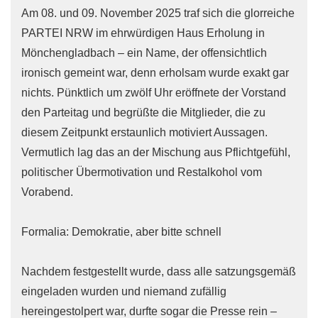
Am 08. und 09. November 2025 traf sich die glorreiche
PARTEI NRW im ehrwürdigen Haus Erholung in
Mönchengladbach – ein Name, der offensichtlich
ironisch gemeint war, denn erholsam wurde exakt gar
nichts. Pünktlich um zwölf Uhr eröffnete der Vorstand
den Parteitag und begrüßte die Mitglieder, die zu
diesem Zeitpunkt erstaunlich motiviert Aussagen.
Vermutlich lag das an der Mischung aus Pflichtgefühl,
politischer Übermotivation und Restalkohol vom
Vorabend.
Formalia: Demokratie, aber bitte schnell
Nachdem festgestellt wurde, dass alle satzungsgemäß
eingeladen wurden und niemand zufällig
hereingestolpert war, durfte sogar die Presse rein –