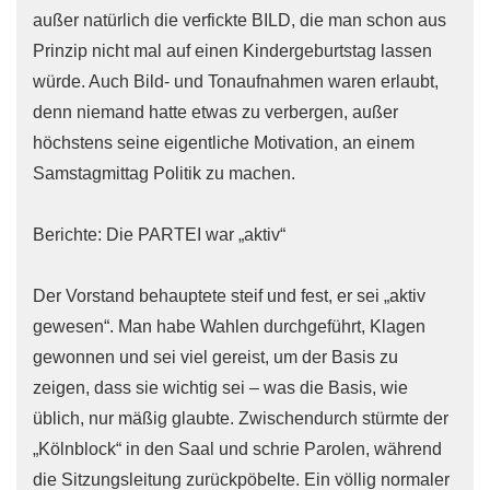
außer natürlich die verfickte BILD, die man schon aus
Prinzip nicht mal auf einen Kindergeburtstag lassen
würde. Auch Bild- und Tonaufnahmen waren erlaubt,
denn niemand hatte etwas zu verbergen, außer
höchstens seine eigentliche Motivation, an einem
Samstagmittag Politik zu machen.
Berichte: Die PARTEI war „aktiv“
Der Vorstand behauptete steif und fest, er sei „aktiv
gewesen“. Man habe Wahlen durchgeführt, Klagen
gewonnen und sei viel gereist, um der Basis zu
zeigen, dass sie wichtig sei – was die Basis, wie
üblich, nur mäßig glaubte. Zwischendurch stürmte der
„Kölnblock“ in den Saal und schrie Parolen, während
die Sitzungsleitung zurückpöbelte. Ein völlig normaler