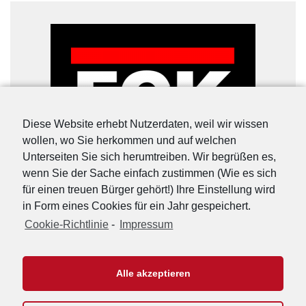
Diese Website erhebt Nutzerdaten, weil wir wissen
wollen, wo Sie herkommen und auf welchen
Unterseiten Sie sich herumtreiben. Wir begrüßen es,
wenn Sie der Sache einfach zustimmen (Wie es sich
für einen treuen Bürger gehört!) Ihre Einstellung wird
in Form eines Cookies für ein Jahr gespeichert.
Cookie-Richtlinie
-
Impressum
URL-Shorter
|
Details
Alle akzeptieren