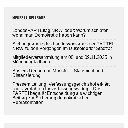
NEUESTE BEITRÄGE
LandesPARTEItag NRW, oder: Warum schlafen,
wenn man Demokratie haben kann?
Stellungnahme des Landesvorstands der PARTEI
NRW zu den Vorgängen im Düsseldorfer Stadtrat
Mitgliederversammlung am 08. und 09.11.2025 in
Mönchengladbach
Busters-Recherche Münster – Statement und
Distanzierung
Pressemitteilung: Verfassungsgerichtshof erklärt
Rock-Verfahren für verfassungswidrig – Die
PARTEI begrüßt Entscheidung als wichtigen
Beitrag zur Sicherung demokratischer
Repräsentation