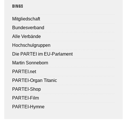
DINGS
Mitgliedschaft
Bundesverband
Alle Verbände
Hochschulgruppen
Die PARTEI im EU-Parlament
Martin Sonneborn
PARTEI.net
PARTEI-Organ Titanic
PARTEI-Shop
PARTEI-Film
PARTEI-Hymne