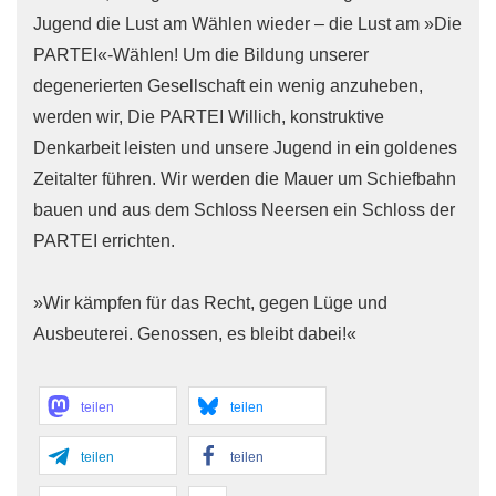
Jugend die Lust am Wählen wieder – die Lust am »Die
PARTEI«-Wählen! Um die Bildung unserer
degenerierten Gesellschaft ein wenig anzuheben,
werden wir, Die PARTEI Willich, konstruktive
Denkarbeit leisten und unsere Jugend in ein goldenes
Zeitalter führen. Wir werden die Mauer um Schiefbahn
bauen und aus dem Schloss Neersen ein Schloss der
PARTEI errichten.
»Wir kämpfen für das Recht, gegen Lüge und
Ausbeuterei. Genossen, es bleibt dabei!«
teilen
teilen
teilen
teilen