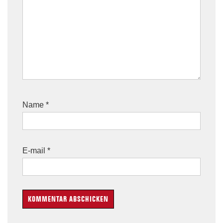
Name
*
E-mail
*