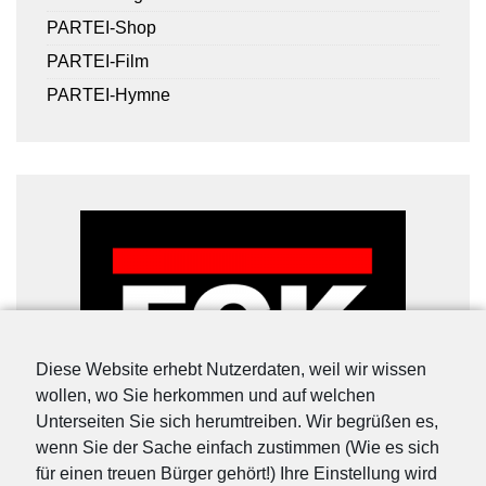
PARTEI-Shop
PARTEI-Film
PARTEI-Hymne
Diese Website erhebt Nutzerdaten, weil wir wissen
wollen, wo Sie herkommen und auf welchen
Unterseiten Sie sich herumtreiben. Wir begrüßen es,
wenn Sie der Sache einfach zustimmen (Wie es sich
für einen treuen Bürger gehört!) Ihre Einstellung wird