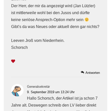
Der Herr, der mir da angezeigt wird (Jan Lützler)
ist mittlerweile wohl bei den Jusos und dürfte
keine seriöse Ansprech-Option mehr sein
Gibt’s da was Neues oder aktuell denn gar nichts?
Leeven Jroß vom Niederrhein.
Schorsch
Antworten
Generalsekretär
9. September 2019 um 13:24 Uhr
Hallo Schorsch, der Artikel ist ja schon 7
Jahre alt. Deswegen schreib den LV lieber direkt