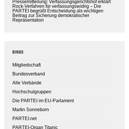
Pressemitteilung: Verfassungsgerichtshof erklärt
Rock-Verfahren für verfassungswidrig – Die
PARTEI begrüßt Entscheidung als wichtigen
Beitrag zur Sicherung demokratischer
Repräsentation
DINGS
Mitgliedschaft
Bundesverband
Alle Verbände
Hochschulgruppen
Die PARTEI im EU-Parlament
Martin Sonneborn
PARTEI.net
PARTEI-Organ Titanic