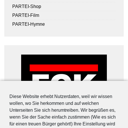
PARTEI-Shop
PARTEI-Film
PARTEI-Hymne
Diese Website erhebt Nutzerdaten, weil wir wissen
wollen, wo Sie herkommen und auf welchen
Unterseiten Sie sich herumtreiben. Wir begrüßen es,
wenn Sie der Sache einfach zustimmen (Wie es sich
für einen treuen Bürger gehört!) Ihre Einstellung wird