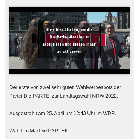
Bitte hier klicken, um die
Marketing-Cookies zu
akzeptieren und diesen inhalt
zu aktivieren
Der erste von zwei sehr guten Wahlwerbespots der
Partei Die PARTEI zur Landtagswahl NRW 2022.
Ausgestrahlt am 25. April um
12:43
Uhr im WDR.
Wählt im Mai Die PARTEI!