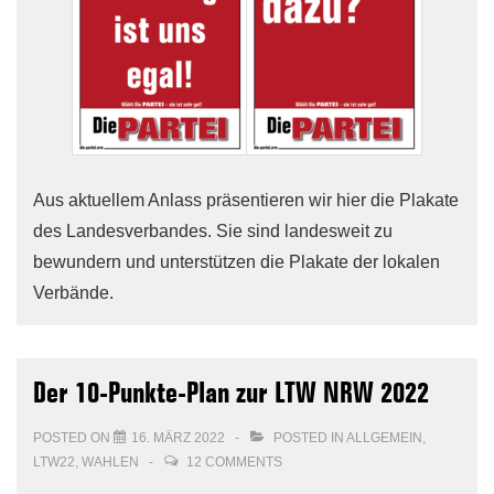
Aus aktuellem Anlass präsentieren wir hier die Plakate
des Landesverbandes. Sie sind landesweit zu
bewundern und unterstützen die Plakate der lokalen
Verbände.
Der 10-Punkte-Plan zur LTW NRW 2022
POSTED ON
16. MÄRZ 2022
POSTED IN
ALLGEMEIN
,
LTW22
,
WAHLEN
12 COMMENTS