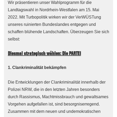
Wir präsentieren unser Wahlprogramm für die
Landtagswahl in Nordrhein-Westfalen am 15. Mai
2022. Mit Turbopolitik wirken wir der VerWÜSTung
unseres ruinierten Bundeslandes entgegen und
schaffen blühende Landschaften. Überzeugen Sie sich
selbst:
Diesmal strategisch wählen: Die PARTEI
1. Clankriminalität bekämpfen
Die Entwicklungen der Clankriminalität innerhalb der
Polizei NRW, die in den letzten Jahren besonders
durch Rassismus, Machtmissbrauch und gewaltsames
Vorgehen aufgefallen ist, sind besorgniserregend.
Zusammen mit dem neuen und undemokratischen