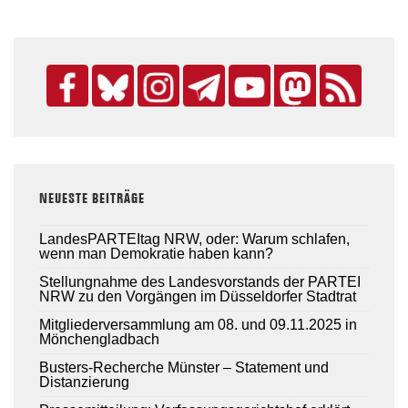
Beiträge
NEUESTE BEITRÄGE
LandesPARTEItag NRW, oder: Warum schlafen,
wenn man Demokratie haben kann?
Stellungnahme des Landesvorstands der PARTEI
NRW zu den Vorgängen im Düsseldorfer Stadtrat
Mitgliederversammlung am 08. und 09.11.2025 in
Mönchengladbach
Busters-Recherche Münster – Statement und
Distanzierung