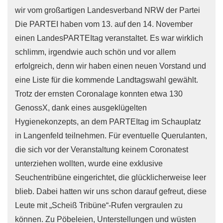
wir vom großartigen Landesverband NRW der Partei
Die PARTEI haben vom 13. auf den 14. November
einen LandesPARTEItag veranstaltet. Es war wirklich
schlimm, irgendwie auch schön und vor allem
erfolgreich, denn wir haben einen neuen Vorstand und
eine Liste für die kommende Landtagswahl gewählt.
Trotz der ernsten Coronalage konnten etwa 130
GenossX, dank eines ausgeklügelten
Hygienekonzepts, an dem PARTEItag im Schauplatz
in Langenfeld teilnehmen. Für eventuelle Querulanten,
die sich vor der Veranstaltung keinem Coronatest
unterziehen wollten, wurde eine exklusive
Seuchentribüne eingerichtet, die glücklicherweise leer
blieb. Dabei hatten wir uns schon darauf gefreut, diese
Leute mit „Scheiß Tribüne“-Rufen vergraulen zu
können. Zu Pöbeleien, Unterstellungen und wüsten