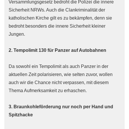
Versammlungsgesetz bedroht die Polizei die innere
Sicherheit NRWs. Auch die Clankriminalität der
katholischen Kirche gilt es zu bekämpfen, denn sie
bedroht besonders die innere Sicherheit kleiner
Jungen.
2. Tempolimit 130 für Panzer auf Autobahnen
Da sowohl ein Tempolimit als auch Panzer in der
aktuellen Zeit polarisieren, wie selten zuvor, wollen
auch wir die Chance nicht verpassen, mit diesem
Thema Aufmerksamkeit zu erhaschen.
3. Braunkohleförderung nur noch per Hand und
Spitzhacke