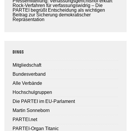
Pressemitteilung: Verfassungsgerichtshof erklärt
Rock-Verfahren für verfassungswidrig – Die
PARTEI begrüßt Entscheidung als wichtigen
Beitrag zur Sicherung demokratischer
Repräsentation
DINGS
Mitgliedschaft
Bundesverband
Alle Verbände
Hochschulgruppen
Die PARTEI im EU-Parlament
Martin Sonneborn
PARTEI.net
PARTEI-Organ Titanic