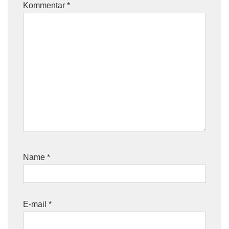
Kommentar
*
Name
*
E-mail
*