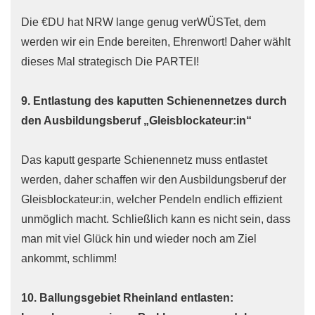
Die €DU hat NRW lange genug verWÜSTet, dem
werden wir ein Ende bereiten, Ehrenwort! Daher wählt
dieses Mal strategisch Die PARTEI!
9. Entlastung des kaputten Schienennetzes durch
den Ausbildungsberuf „Gleisblockateur:in“
Das kaputt gesparte Schienennetz muss entlastet
werden, daher schaffen wir den Ausbildungsberuf der
Gleisblockateur:in, welcher Pendeln endlich effizient
unmöglich macht. Schließlich kann es nicht sein, dass
man mit viel Glück hin und wieder noch am Ziel
ankommt, schlimm!
10. Ballungsgebiet Rheinland entlasten: