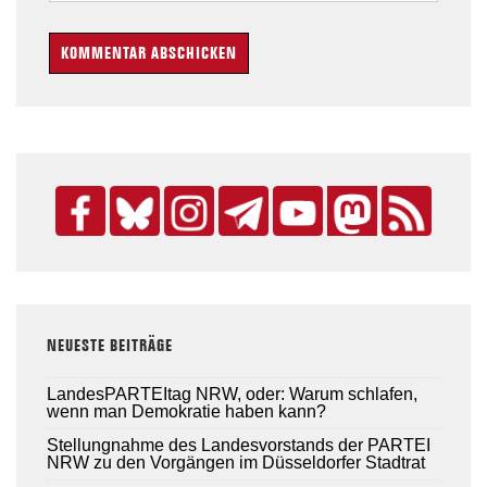
NEUESTE BEITRÄGE
LandesPARTEItag NRW, oder: Warum schlafen,
wenn man Demokratie haben kann?
Stellungnahme des Landesvorstands der PARTEI
NRW zu den Vorgängen im Düsseldorfer Stadtrat