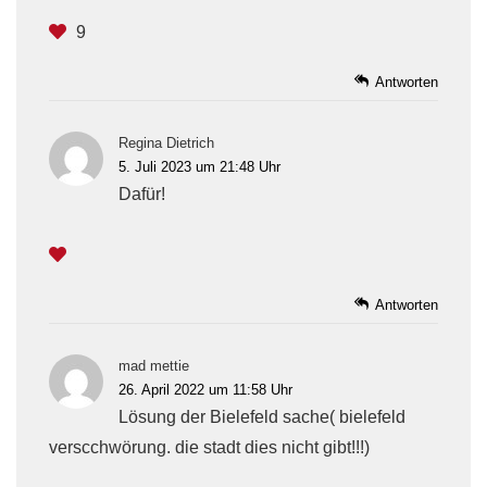
9
Antworten
Regina Dietrich
5. Juli 2023 um 21:48 Uhr
Dafür!
Antworten
mad mettie
26. April 2022 um 11:58 Uhr
Lösung der Bielefeld sache( bielefeld
verscchwörung. die stadt dies nicht gibt!!!)