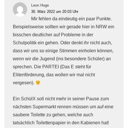
Leon Hoge
30. März 2022 um 20:03 Uhr
Mir fehlen da eindeutig ein paar Punkte.
Beispielsweise sollten wir gerade hier in NRW ein
bisschen deutlicher auf Probleme in der
Schulpolitik ein gehen. Oder denkt ihr nicht auch,
dass wir uns so einige Stimmen einholen können,
wenn wir die Jugend (ins besondere Schüler) an
sprechen. Die PARTEI (Das E steht für
Elitenförderung, das wollen wir mal nicht
vergesen).
Ein SchülX soll nicht mehr in seiner Pause zum
nächsten Supermarkt rennen müssen um auf eine
saubere Toilette zu gehen, welche auch
tatsächlich Toilettenpapier in den Kabienen hat!