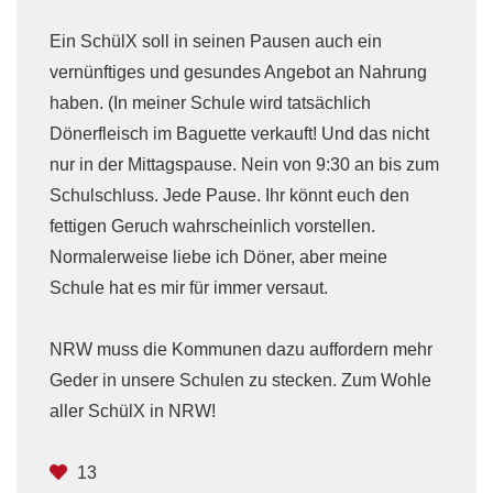
Ein SchülX soll in seinen Pausen auch ein
vernünftiges und gesundes Angebot an Nahrung
haben. (In meiner Schule wird tatsächlich
Dönerfleisch im Baguette verkauft! Und das nicht
nur in der Mittagspause. Nein von 9:30 an bis zum
Schulschluss. Jede Pause. Ihr könnt euch den
fettigen Geruch wahrscheinlich vorstellen.
Normalerweise liebe ich Döner, aber meine
Schule hat es mir für immer versaut.
NRW muss die Kommunen dazu auffordern mehr
Geder in unsere Schulen zu stecken. Zum Wohle
aller SchülX in NRW!
13