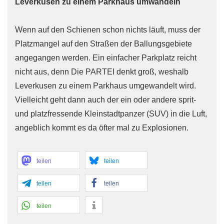
Leverkusen zu einem Parkhaus umwandeln
Wenn auf den Schienen schon nichts läuft, muss der
Platzmangel auf den Straßen der Ballungsgebiete
angegangen werden. Ein einfacher Parkplatz reicht
nicht aus, denn Die PARTEI denkt groß, weshalb
Leverkusen zu einem Parkhaus umgewandelt wird.
Vielleicht geht dann auch der ein oder andere sprit-
und platzfressende Kleinstadtpanzer (SUV) in die Luft,
angeblich kommt es da öfter mal zu Explosionen.
teilen
teilen
teilen
teilen
teilen