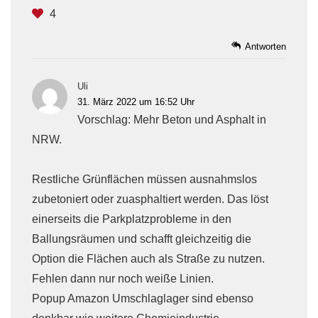
4
Antworten
Uli
31. März 2022 um 16:52 Uhr
Vorschlag: Mehr Beton und Asphalt in
NRW.
Restliche Grünflächen müssen ausnahmslos
zubetoniert oder zuasphaltiert werden. Das löst
einerseits die Parkplatzprobleme in den
Ballungsräumen und schafft gleichzeitig die
Option die Flächen auch als Straße zu nutzen.
Fehlen dann nur noch weiße Linien.
Popup Amazon Umschlaglager sind ebenso