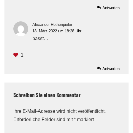
Antworten
Alexander Rothenpieler
18. März 2022 um 18:28 Uhr
passt…
1
Antworten
Schreiben Sie einen Kommentar
Ihre E-Mail-Adresse wird nicht veröffentlicht.
Erforderliche Felder sind mit
*
markiert