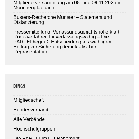
Mitgliederversammlung am 08. und 09.11.2025 in
Mönchengladbach
Busters-Recherche Münster – Statement und
Distanzierung
Pressemitteilung: Verfassungsgerichtshof erklärt
Rock-Verfahren für verfassungswidrig – Die
PARTEI begrüßt Entscheidung als wichtigen
Beitrag zur Sicherung demokratischer
Repräsentation
DINGS
Mitgliedschaft
Bundesverband
Alle Verbände
Hochschulgruppen
Die PARTEI im EU-Parlament