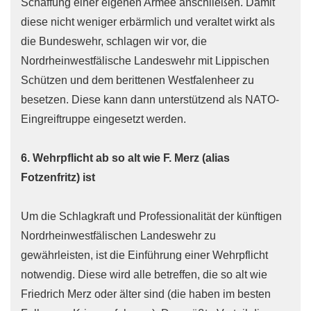
Schaffung einer eigenen Armee anschließen. Damit
diese nicht weniger erbärmlich und veraltet wirkt als
die Bundeswehr, schlagen wir vor, die
Nordrheinwestfälische Landeswehr mit Lippischen
Schützen und dem berittenen Westfalenheer zu
besetzen. Diese kann dann unterstützend als NATO-
Eingreiftruppe eingesetzt werden.
6. Wehrpflicht ab so alt wie F. Merz (alias
Fotzenfritz) ist
Um die Schlagkraft und Professionalität der künftigen
Nordrheinwestfälischen Landeswehr zu
gewährleisten, ist die Einführung einer Wehrpflicht
notwendig. Diese wird alle betreffen, die so alt wie
Friedrich Merz oder älter sind (die haben im besten