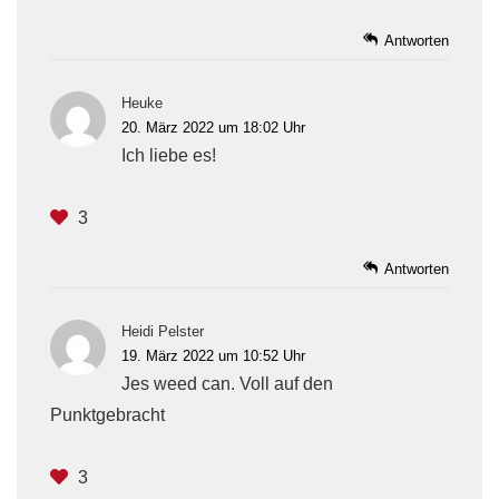
Antworten
Heuke
20. März 2022 um 18:02 Uhr
Ich liebe es!
3
Antworten
Heidi Pelster
19. März 2022 um 10:52 Uhr
Jes weed can. Voll auf den
Punktgebracht
3