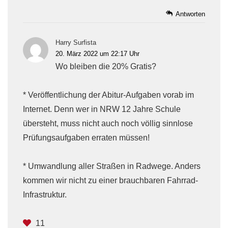
Antworten
Harry Surfista
20. März 2022 um 22:17 Uhr
Wo bleiben die 20% Gratis?
* Veröffentlichung der Abitur-Aufgaben vorab im
Internet. Denn wer in NRW 12 Jahre Schule
übersteht, muss nicht auch noch völlig sinnlose
Prüfungsaufgaben erraten müssen!
* Umwandlung aller Straßen in Radwege. Anders
kommen wir nicht zu einer brauchbaren Fahrrad-
Infrastruktur.
11