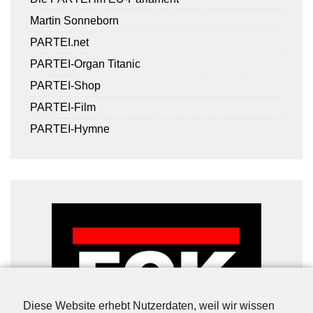
Martin Sonneborn
PARTEI.net
PARTEI-Organ Titanic
PARTEI-Shop
PARTEI-Film
PARTEI-Hymne
Diese Website erhebt Nutzerdaten, weil wir wissen