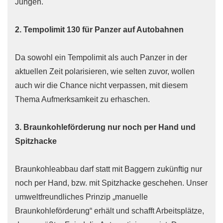
Jungen.
2. Tempolimit 130 für Panzer auf Autobahnen
Da sowohl ein Tempolimit als auch Panzer in der
aktuellen Zeit polarisieren, wie selten zuvor, wollen
auch wir die Chance nicht verpassen, mit diesem
Thema Aufmerksamkeit zu erhaschen.
3. Braunkohleförderung nur noch per Hand und
Spitzhacke
Braunkohleabbau darf statt mit Baggern zukünftig nur
noch per Hand, bzw. mit Spitzhacke geschehen. Unser
umweltfreundliches Prinzip „manuelle
Braunkohleförderung“ erhält und schafft Arbeitsplätze,