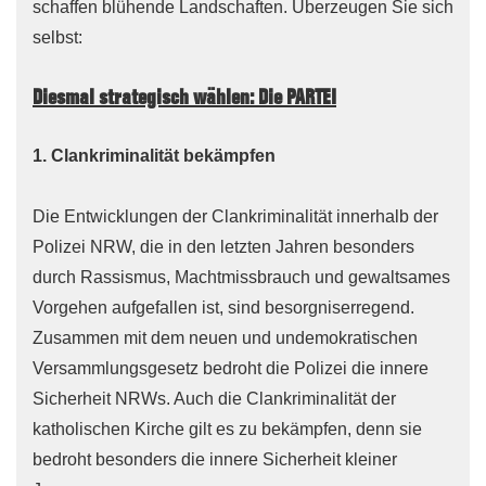
schaffen blühende Landschaften. Überzeugen Sie sich
selbst:
Diesmal strategisch wählen: Die PARTEI
1. Clankriminalität bekämpfen
Die Entwicklungen der Clankriminalität innerhalb der
Polizei NRW, die in den letzten Jahren besonders
durch Rassismus, Machtmissbrauch und gewaltsames
Vorgehen aufgefallen ist, sind besorgniserregend.
Zusammen mit dem neuen und undemokratischen
Versammlungsgesetz bedroht die Polizei die innere
Sicherheit NRWs. Auch die Clankriminalität der
katholischen Kirche gilt es zu bekämpfen, denn sie
bedroht besonders die innere Sicherheit kleiner