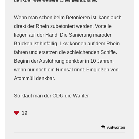
denkbar wie weitere Chemieindustrie.
Wenn man schon beim Betonieren ist, kann auch
direkt der Rhein zubetoniert werden. Vorteile
liegen auf der Hand. Die Sanierung maroder
Brücken ist hinfällig. Lkw können auf dem Rhein
fahren und ersetzen die schleichenden Schiffe.
Beginn der Ausführung denkbar in 10 Jahren,
wenn nur noch ein Rinnsal rinnt. Eingießen von
Atommüll denkbar.
So klaut man der CDU die Wähler.
19
Antworten