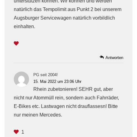
unterstützen können. Wir können und werden
natürlich das Tempolimit aus Punkt 2 bei unserem
Augsburger Servicewagen natürlich vorbildlich
einhalten.
Antworten
PG seit 2004!
15. Mai 2022 um 23:06 Uhr
Rhein zubetonieren! SEHR gut, aber
nicht nur Atommüll rein, sondern auch Fahrräder,
E-Bikes etc. Lastwagen nicht drauflassesn! Bitte
nur meinen Mercedes.
1