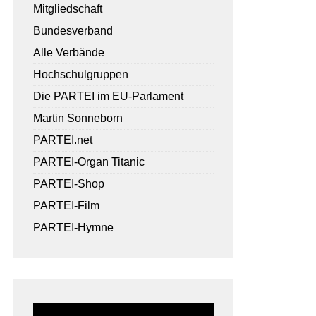
Mitgliedschaft
Bundesverband
Alle Verbände
Hochschulgruppen
Die PARTEI im EU-Parlament
Martin Sonneborn
PARTEI.net
PARTEI-Organ Titanic
PARTEI-Shop
PARTEI-Film
PARTEI-Hymne