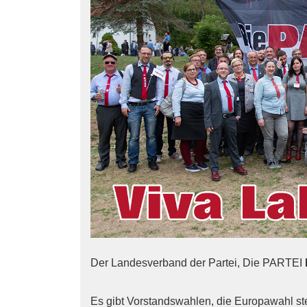
Der Landesverband der Partei,
Die
PARTEI
Es gibt Vorstandswahlen, die Europawahl ste