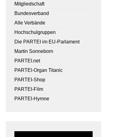
Mitgliedschaft
Bundesverband
Alle Verbände
Hochschulgruppen
Die PARTEI im EU-Parlament
Martin Sonneborn
PARTEI.net
PARTEI-Organ Titanic
PARTEI-Shop
PARTEI-Film
PARTEI-Hymne