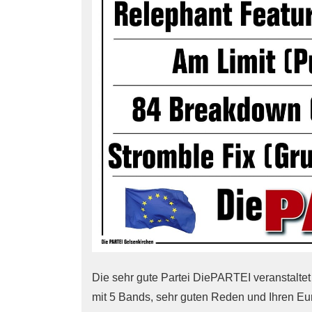
Die sehr gute Partei
Die
PARTEI
veranstaltet
mit 5 Bands, sehr guten Reden und Ihren Eu