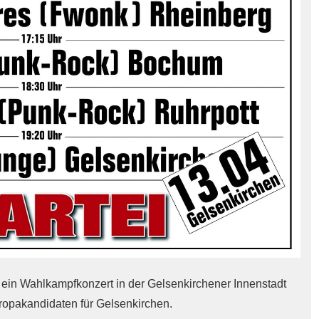
 ein Wahlkampfkonzert in der Gelsenkirchener Innenstadt
ropakandidaten für Gelsenkirchen.