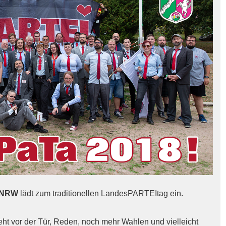
NRW
lädt zum traditionellen LandesPARTEItag ein.
ht vor der Tür, Reden, noch mehr Wahlen und vielleicht