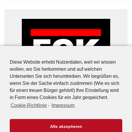
Diese Website erhebt Nutzerdaten, weil wir wissen
wollen, wo Sie herkommen und auf welchen
Unterseiten Sie sich herumtreiben. Wir begrüßen es,
wenn Sie der Sache einfach zustimmen (Wie es sich
für einen treuen Bürger gehört!) Ihre Einstellung wird
in Form eines Cookies für ein Jahr gespeichert.
Cookie-Richtlinie
-
Impressum
URL-Shorter
|
Details
Alle akzeptieren