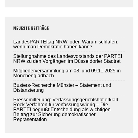
NEUESTE BEITRÄGE
LandesPARTEItag NRW, oder: Warum schlafen,
wenn man Demokratie haben kann?
Stellungnahme des Landesvorstands der PARTEI
NRW zu den Vorgängen im Düsseldorfer Stadtrat
Mitgliederversammlung am 08. und 09.11.2025 in
Mönchengladbach
Busters-Recherche Münster – Statement und
Distanzierung
Pressemitteilung: Verfassungsgerichtshof erklärt
Rock-Verfahren für verfassungswidrig – Die
PARTEI begrüßt Entscheidung als wichtigen
Beitrag zur Sicherung demokratischer
Repräsentation