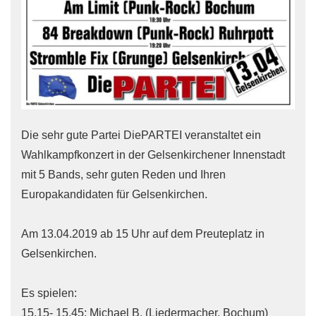
Die sehr gute Partei
Die
PARTEI
veranstaltet ein
Wahlkampfkonzert in der Gelsenkirchener Innenstadt
mit 5 Bands, sehr guten Reden und Ihren
Europakandidaten für Gelsenkirchen.
Am 13.04.2019 ab 15 Uhr auf dem Preuteplatz in
Gelsenkirchen.
Es spielen:
15.15- 15.45: Michael B. (Liedermacher, Bochum)