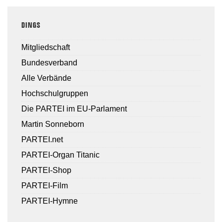
DINGS
Mitgliedschaft
Bundesverband
Alle Verbände
Hochschulgruppen
Die PARTEI im EU-Parlament
Martin Sonneborn
PARTEI.net
PARTEI-Organ Titanic
PARTEI-Shop
PARTEI-Film
PARTEI-Hymne