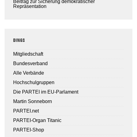
Beitrag zur Sicherung demokratischer
Repräsentation
DINGS
Mitgliedschaft
Bundesverband
Alle Verbände
Hochschulgruppen
Die PARTEI im EU-Parlament
Martin Sonneborn
PARTEI.net
PARTEI-Organ Titanic
PARTEI-Shop