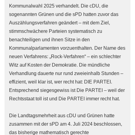
Kommunalwahl 2025 verhandelt. Die cDU, die
sogenannten Grünen und die sPD hatten zuvor das
Auszählungsverfahren geändert – mit dem Ziel,
stimmschwächere Parteien systematisch zu
benachteiligen und ihnen Sitze in den
Kommunalparlamenten vorzuenthalten. Der Name des
neuen Verfahrens: „Rock-Verfahren“ – ein schlechter
Witz auf Kosten der Demokratie. Die mündliche
Verhandlung dauerte nur rund zweieinhalb Stunden –
effizient, weil klar ist, wer recht hat: DIE PARTEI.
Entsprechend siegesgewiss ist Die PARTEI – weil der
Rechtsstaat toll ist und Die PARTEI immer recht hat.
Die Landtagsmehrheit aus cDU und Grünen hatte
zusammen mit der sPD am 4. Juli 2024 beschlossen,
das bisherige mathematisch gerechte