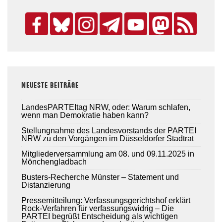
NEUESTE BEITRÄGE
LandesPARTEItag NRW, oder: Warum schlafen,
wenn man Demokratie haben kann?
Stellungnahme des Landesvorstands der PARTEI
NRW zu den Vorgängen im Düsseldorfer Stadtrat
Mitgliederversammlung am 08. und 09.11.2025 in
Mönchengladbach
Busters-Recherche Münster – Statement und
Distanzierung
Pressemitteilung: Verfassungsgerichtshof erklärt
Rock-Verfahren für verfassungswidrig – Die
PARTEI begrüßt Entscheidung als wichtigen