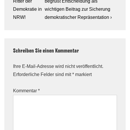
Ritter der
begrüßt Entscheidung als
Demokratie in
wichtigen Beitrag zur Sicherung
NRW!
demokratischer Repräsentation ›
Schreiben Sie einen Kommentar
Ihre E-Mail-Adresse wird nicht veröffentlicht.
Erforderliche Felder sind mit
*
markiert
Kommentar
*