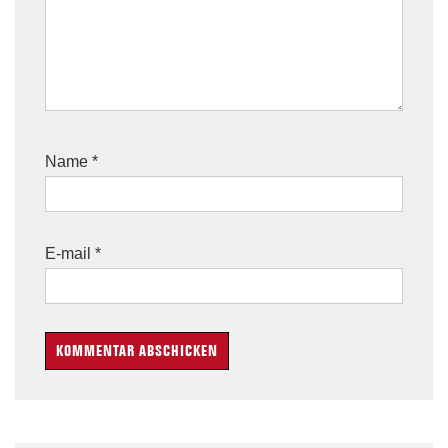
Name
*
E-mail
*