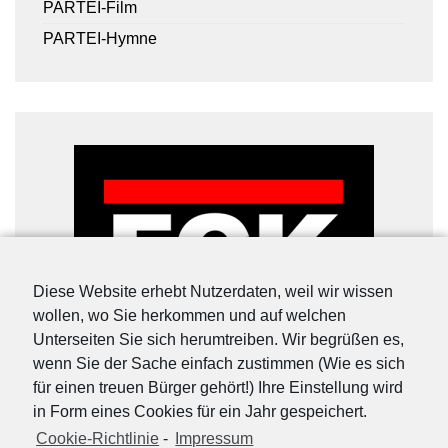
PARTEI-Film
PARTEI-Hymne
Diese Website erhebt Nutzerdaten, weil wir wissen
wollen, wo Sie herkommen und auf welchen
Unterseiten Sie sich herumtreiben. Wir begrüßen es,
wenn Sie der Sache einfach zustimmen (Wie es sich
für einen treuen Bürger gehört!) Ihre Einstellung wird
in Form eines Cookies für ein Jahr gespeichert.
Cookie-Richtlinie
-
Impressum