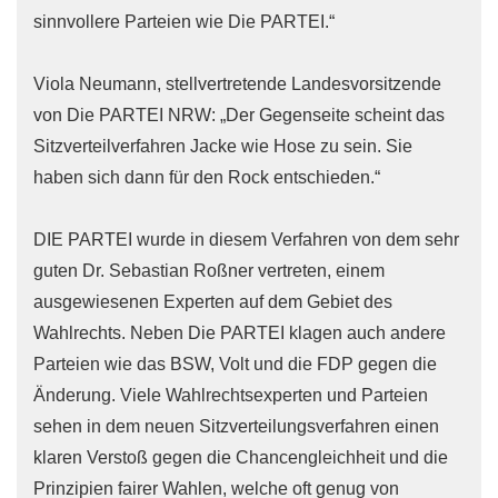
sinnvollere Parteien wie Die PARTEI.“
Viola Neumann, stellvertretende Landesvorsitzende
von Die PARTEI NRW: „Der Gegenseite scheint das
Sitzverteilverfahren Jacke wie Hose zu sein. Sie
haben sich dann für den Rock entschieden.“
DIE PARTEI wurde in diesem Verfahren von dem sehr
guten Dr. Sebastian Roßner vertreten, einem
ausgewiesenen Experten auf dem Gebiet des
Wahlrechts. Neben Die PARTEI klagen auch andere
Parteien wie das BSW, Volt und die FDP gegen die
Änderung. Viele Wahlrechtsexperten und Parteien
sehen in dem neuen Sitzverteilungsverfahren einen
klaren Verstoß gegen die Chancengleichheit und die
Prinzipien fairer Wahlen, welche oft genug von