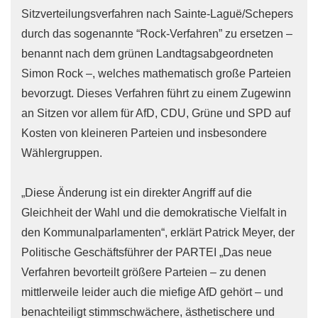
Sitzverteilungsverfahren nach Sainte-Laguë/Schepers
durch das sogenannte “Rock-Verfahren” zu ersetzen –
benannt nach dem grünen Landtagsabgeordneten
Simon Rock –, welches mathematisch große Parteien
bevorzugt. Dieses Verfahren führt zu einem Zugewinn
an Sitzen vor allem für AfD, CDU, Grüne und SPD auf
Kosten von kleineren Parteien und insbesondere
Wählergruppen.
„Diese Änderung ist ein direkter Angriff auf die
Gleichheit der Wahl und die demokratische Vielfalt in
den Kommunalparlamenten“, erklärt Patrick Meyer, der
Politische Geschäftsführer der PARTEI „Das neue
Verfahren bevorteilt größere Parteien – zu denen
mittlerweile leider auch die miefige AfD gehört – und
benachteiligt stimmschwächere, ästhetischere und