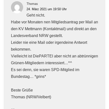
Thomas
24. März 2021 um 19:50 Uhr
Geht nicht.
Habe vor Monaten nen Mitgliedsantrag per Mail an
den KV Mettmann (Kontaktmail) und direkt an den
Landesverband NRW gestellt.
Leider nie eine Mail oder irgendeine Antwort
bekommen.
Vielleicht ist DiePARTEI aber nicht an abtrünnigen
Grünen-Mitgliedern interessiert…^^
Es sei denn, sie waren SPD-Mitglied im
Bundestag… *grins*
Beste Grüße
Thomas (NRW/Velbert)