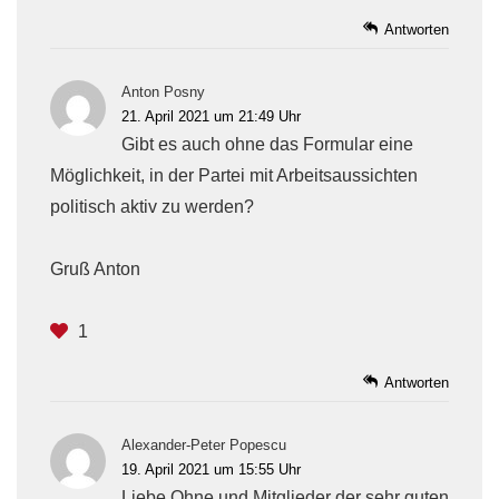
Antworten
Anton Posny
21. April 2021 um 21:49 Uhr
Gibt es auch ohne das Formular eine
Möglichkeit, in der Partei mit Arbeitsaussichten
politisch aktiv zu werden?
Gruß Anton
1
Antworten
Alexander-Peter Popescu
19. April 2021 um 15:55 Uhr
Liebe Ohne und Mitglieder der sehr guten