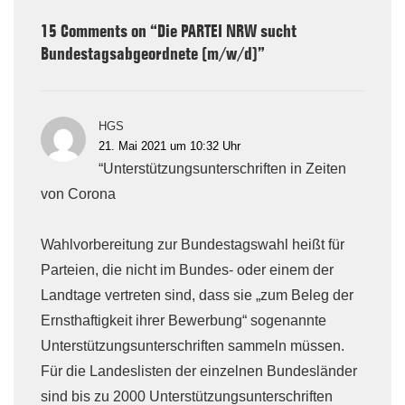
15 Comments on “
Die PARTEI NRW sucht
Bundestagsabgeordnete (m/w/d)
”
HGS
21. Mai 2021 um 10:32 Uhr
“Unterstützungsunterschriften in Zeiten
von Corona
Wahlvorbereitung zur Bundestagswahl heißt für
Parteien, die nicht im Bundes- oder einem der
Landtage vertreten sind, dass sie „zum Beleg der
Ernsthaftigkeit ihrer Bewerbung“ sogenannte
Unterstützungsunterschriften sammeln müssen.
Für die Landeslisten der einzelnen Bundesländer
sind bis zu 2000 Unterstützungsunterschriften