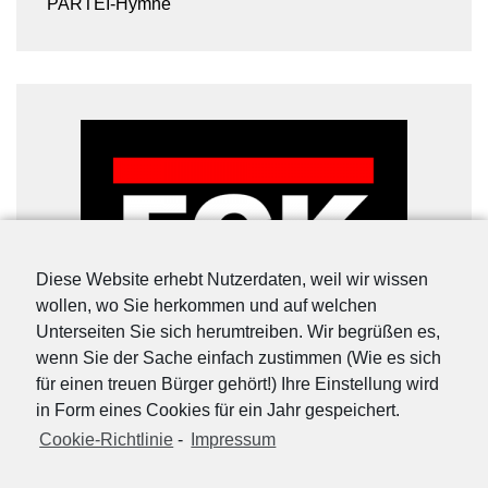
PARTEI-Hymne
Diese Website erhebt Nutzerdaten, weil wir wissen
wollen, wo Sie herkommen und auf welchen
Unterseiten Sie sich herumtreiben. Wir begrüßen es,
wenn Sie der Sache einfach zustimmen (Wie es sich
für einen treuen Bürger gehört!) Ihre Einstellung wird
in Form eines Cookies für ein Jahr gespeichert.
Cookie-Richtlinie
-
Impressum
URL-Shorter
|
Details