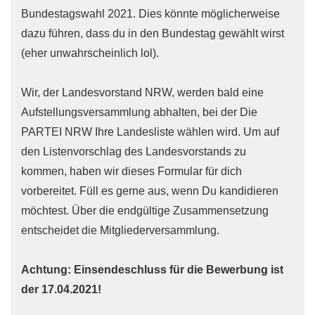
Bundestagswahl 2021. Dies könnte möglicherweise
dazu führen, dass du in den Bundestag gewählt wirst
(eher unwahrscheinlich lol).
Wir, der Landesvorstand NRW, werden bald eine
Aufstellungsversammlung abhalten, bei der Die
PARTEI NRW Ihre Landesliste wählen wird. Um auf
den Listenvorschlag des Landesvorstands zu
kommen, haben wir dieses Formular für dich
vorbereitet. Füll es gerne aus, wenn Du kandidieren
möchtest. Über die endgültige Zusammensetzung
entscheidet die Mitgliederversammlung.
Achtung: Einsendeschluss für die Bewerbung ist
der 17.04.2021!