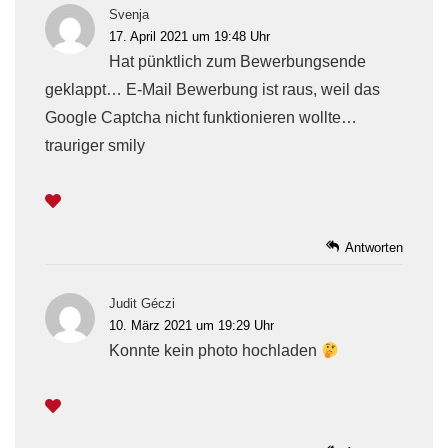
Svenja
17. April 2021 um 19:48 Uhr
Hat pünktlich zum Bewerbungsende
geklappt… E-Mail Bewerbung ist raus, weil das
Google Captcha nicht funktionieren wollte…
trauriger smily
Antworten
Judit Géczi
10. März 2021 um 19:29 Uhr
Konnte kein photo hochladen