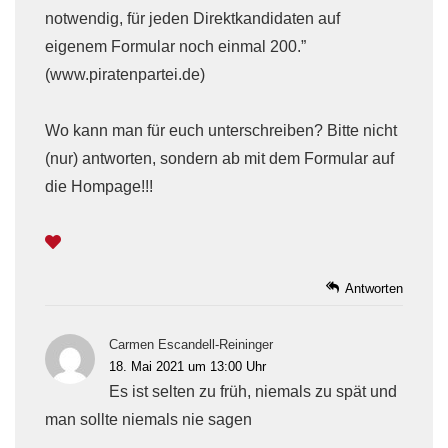
notwendig, für jeden Direktkandidaten auf
eigenem Formular noch einmal 200.”
(www.piratenpartei.de)
Wo kann man für euch unterschreiben? Bitte nicht
(nur) antworten, sondern ab mit dem Formular auf
die Hompage!!!
Antworten
Carmen Escandell-Reininger
18. Mai 2021 um 13:00 Uhr
Es ist selten zu früh, niemals zu spät und
man sollte niemals nie sagen