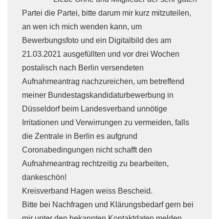
Partei die Partei, bitte darum mir kurz mitzuteilen,
an wen ich mich wenden kann, um
Bewerbungsfoto und ein Digitalbild des am
21.03.2021 ausgefüllten und vor drei Wochen
postalisch nach Berlin versendeten
Aufnahmeantrag nachzureichen, um betreffend
meiner Bundestagskandidaturbewerbung in
Düsseldorf beim Landesverband unnötige
Irritationen und Verwirrungen zu vermeiden, falls
die Zentrale in Berlin es aufgrund
Coronabedingungen nicht schafft den
Aufnahmeantrag rechtzeitig zu bearbeiten,
dankeschön!
Kreisverband Hagen weiss Bescheid.
Bitte bei Nachfragen und Klärungsbedarf gern bei
mir unter den bekannten Kontaktdaten melden.