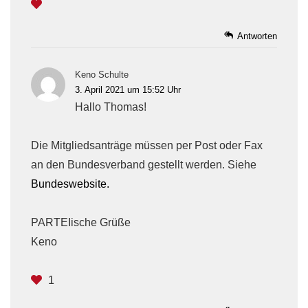
Antworten
Keno Schulte
3. April 2021 um 15:52 Uhr
Hallo Thomas!
Die Mitgliedsanträge müssen per Post oder Fax
an den Bundesverband gestellt werden. Siehe
Bundeswebsite.
PARTEIische Grüße
Keno
1