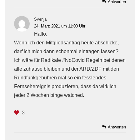
Antworten
Svenja
24. März 2021 um 11:00 Uhr
Hallo,
Wenn ich den Mitgliedsantrag heute abschicke,
darf ich mich dann schonmal eintragen lassen?
Ich wäre für Radikale #NoCovid Regeln bei denen
alle zuhause bleiben und der ARD/ZDF mit den
Rundfunkgebühren mal so ein fesslendes
Fernsehereignis produzieren, dass da wirklich
jeder 2 Wochen binge watched.
3
Antworten