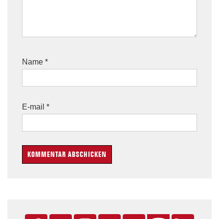
Name
*
E-mail
*