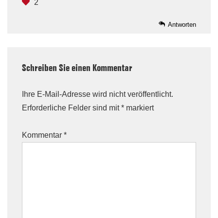
2
Antworten
Schreiben Sie einen Kommentar
Ihre E-Mail-Adresse wird nicht veröffentlicht.
Erforderliche Felder sind mit
*
markiert
Kommentar
*