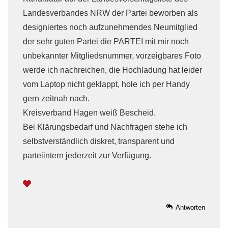
Landesverbandes NRW der Partei beworben als
designiertes noch aufzunehmendes Neumitglied
der sehr guten Partei die PARTEI mit mir noch
unbekannter Mitgliedsnummer, vorzeigbares Foto
werde ich nachreichen, die Hochladung hat leider
vom Laptop nicht geklappt, hole ich per Handy
gern zeitnah nach.
Kreisverband Hagen weiß Bescheid.
Bei Klärungsbedarf und Nachfragen stehe ich
selbstverständlich diskret, transparent und
parteiintern jederzeit zur Verfügung.
Antworten