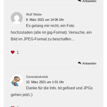
Antworten
Wulf Weiler
8. März 2021 um 14:06 Uhr
Es gelang mir nicht, ein Foto
hochzuladen (alle im jpg-Format). Versuche, ein
Bild im JPEG-Format zu beschaffen…
1
Antworten
Generalsekretär
10. März 2021 um 1:01 Uhr
Danke für die Info. Ist gefixed und JPGs
gehen jetzt.:)