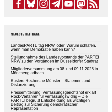
NEUESTE BEITRÄGE
LandesPARTEItag NRW, oder: Warum schlafen,
wenn man Demokratie haben kann?
Stellungnahme des Landesvorstands der PARTEI
NRW zu den Vorgängen im Düsseldorfer Stadtrat
Mitgliederversammlung am 08. und 09.11.2025 in
Mönchengladbach
Busters-Recherche Münster – Statement und
Distanzierung
Pressemitteilung: Verfassungsgerichtshof erklärt
Rock-Verfahren für verfassungswidrig – Die
PARTEI begrüßt Entscheidung als wichtigen
Beitrag zur Sicherung demokratischer
Repräsentation