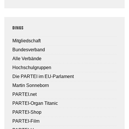
DINGS
Mitgliedschaft
Bundesverband
Alle Verbände
Hochschulgruppen
Die PARTEI im EU-Parlament
Martin Sonneborn
PARTEI.net
PARTEI-Organ Titanic
PARTEI-Shop
PARTEI-Film