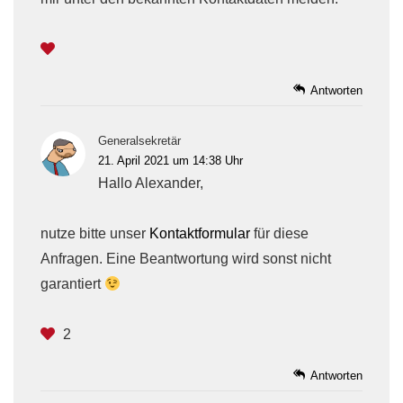
Antworten
Generalsekretär
21. April 2021 um 14:38 Uhr
Hallo Alexander,
nutze bitte unser
Kontaktformular
für diese
Anfragen. Eine Beantwortung wird sonst nicht
garantiert
2
Antworten