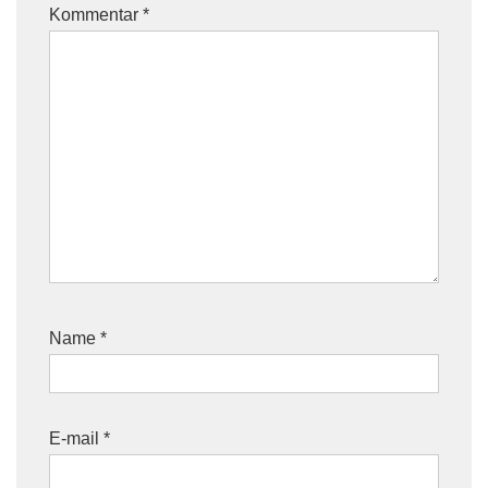
Kommentar
*
Name
*
E-mail
*