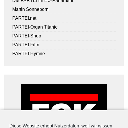
Die PARTEI im EU-Parlament
Martin Sonneborn
PARTEI.net
PARTEI-Organ Titanic
PARTEI-Shop
PARTEI-Film
PARTEI-Hymne
Diese Website erhebt Nutzerdaten, weil wir wissen