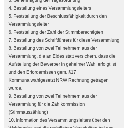
3. Genehmigung der Tagesordnung
4. Bestellung eines Versammlungsleiters
5. Feststellung der Beschlussfähigkeit durch den
Versammlungsleiter
6. Feststellung der Zahl der Stimmberechtigten
7. Bestellung des Schriftführers für diese Versammlung
8. Bestellung von zwei Teilnehmern aus der
Versammlung, die an Eides statt versichern, dass die
Aufstellung der Bewerber in geheimer Wahl erfolgt ist
und den Erfordernissen gem. §17
Kommunalwahlgesetzt NRW Rechnung getragen
wurde.
9. Bestellung von zwei Teilnehmern aus der
Versammlung für die Zählkommission
(Stimmauszählung)
10. Information des Versammlungsleiters über den