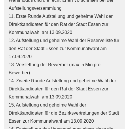
Wahlmodus und die rechtlichen Vorschriften bei der
Aufstellungsversammlung
11. Erste Runde Aufstellung und geheime Wahl der
Direktkandidaten für den Rat der Stadt Essen zur
Kommunalwahl am 13.09.2020
12. Aufstellung und geheime Wahl der Reserveliste für
den Rat der Stadt Essen zur Kommunalwahl am
17.09.2020
13. Vorstellung der Bewerber (max. 5 Min pro
Bewerber)
14. Zweite Runde Aufstellung und geheime Wahl der
Direktkandidaten für den Rat der Stadt Essen zur
Kommunalwahl am 13.09.2020
15. Aufstellung und geheime Wahl der
Direktkandidaten für die Bezirksvertretungen der Stadt
Essen zur Kommunalwahl am 13.09.2020