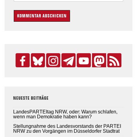
NEUESTE BEITRÄGE
LandesPARTEItag NRW, oder: Warum schlafen,
wenn man Demokratie haben kann?
Stellungnahme des Landesvorstands der PARTEI
NRW zu den Vorgängen im Düsseldorfer Stadtrat