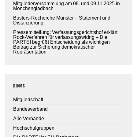
Mitgliederversammlung am 08. und 09.11.2025 in
Mönchengladbach
Busters-Recherche Münster – Statement und
Distanzierung
Pressemitteilung: Verfassungsgerichtshof erklärt
Rock-Verfahren für verfassungswidrig – Die
PARTEI begrüßt Entscheidung als wichtigen
Beitrag zur Sicherung demokratischer
Repräsentation
DINGS
Mitgliedschaft
Bundesverband
Alle Verbände
Hochschulgruppen