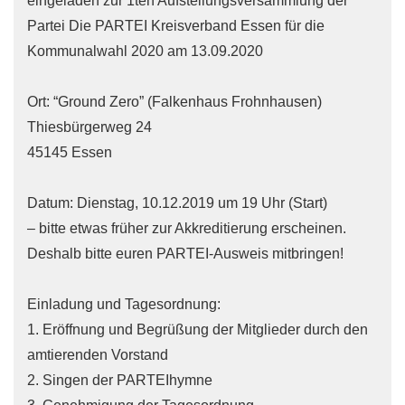
eingeladen zur 1ten Aufstellungsversammlung der
Partei Die PARTEI Kreisverband Essen für die
Kommunalwahl 2020 am 13.09.2020
Ort: “Ground Zero” (Falkenhaus Frohnhausen)
Thiesbürgerweg 24
45145 Essen
Datum: Dienstag, 10.12.2019 um 19 Uhr (Start)
– bitte etwas früher zur Akkreditierung erscheinen.
Deshalb bitte euren PARTEI-Ausweis mitbringen!
Einladung und Tagesordnung:
1. Eröffnung und Begrüßung der Mitglieder durch den
amtierenden Vorstand
2. Singen der PARTEIhymne