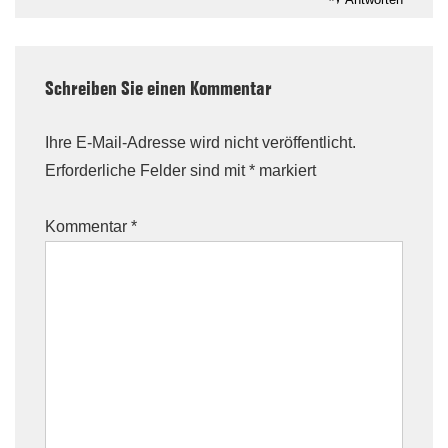
Schreiben Sie einen Kommentar
Ihre E-Mail-Adresse wird nicht veröffentlicht.
Erforderliche Felder sind mit
*
markiert
Kommentar
*