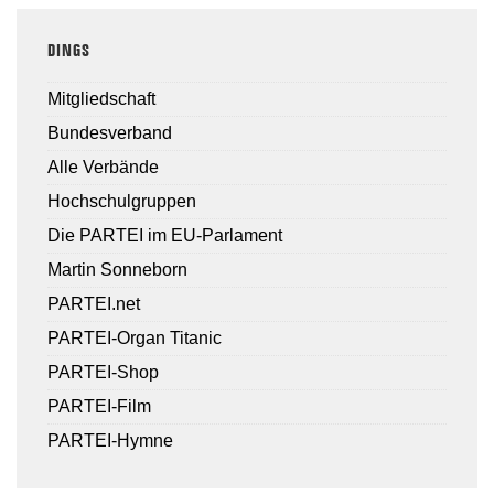
DINGS
Mitgliedschaft
Bundesverband
Alle Verbände
Hochschulgruppen
Die PARTEI im EU-Parlament
Martin Sonneborn
PARTEI.net
PARTEI-Organ Titanic
PARTEI-Shop
PARTEI-Film
PARTEI-Hymne