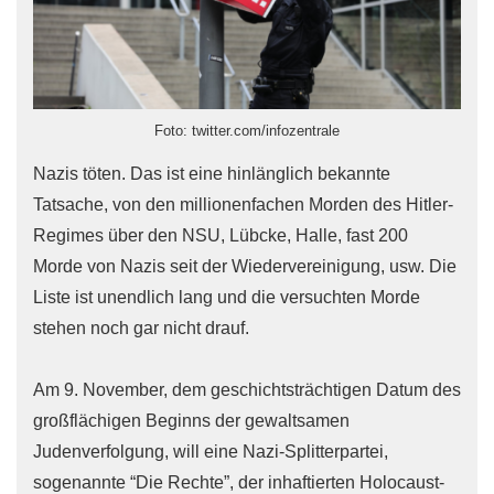
Foto: twitter.com/infozentrale
Nazis töten. Das ist eine hinlänglich bekannte
Tatsache, von den millionenfachen Morden des Hitler-
Regimes über den NSU, Lübcke, Halle, fast 200
Morde von Nazis seit der Wiedervereinigung, usw. Die
Liste ist unendlich lang und die versuchten Morde
stehen noch gar nicht drauf.
Am 9. November, dem geschichtsträchtigen Datum des
großflächigen Beginns der gewaltsamen
Judenverfolgung, will eine Nazi-Splitterpartei,
sogenannte “Die Rechte”, der inhaftierten Holocaust-