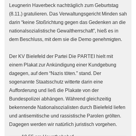
Leugnerin Haverbeck nachträglich zum Geburtstag
(8.11.) gratulieren. Das Verwaltungsgericht Minden sah
darin “keine Stoßrichtung gegen das Gedenken an die
nationalsozialistische Gewaltherrschaft”, hieß es in
dem Beschluss, mit dem sie die Demo genehmigten.
Der KV Bielefeld der Partei Die PARTEI hielt mit
einem Plakat zur Ankündigung einer Kundgebung
dagegen, auf dem “Nazis töten.” stand. Der
sogenannte Staatsschutz witterte darin eine
Aufforderung und ließ die Plakate von der
Bundespolizei abhängen. Während gleichzeitig
bekennende Nationalsozialisten durch Bielefeld liefen
und antisemitische und rassistische Parolen grölten.
Dagegen werden wir natürlich juristisch vorgehen.