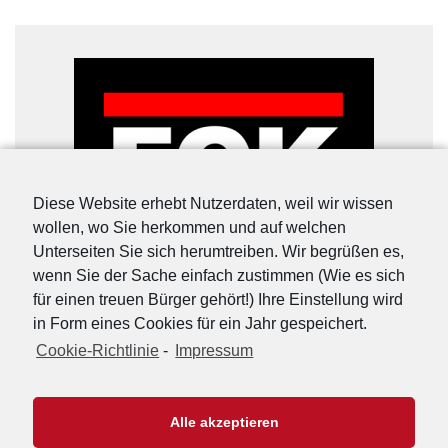
Diese Website erhebt Nutzerdaten, weil wir wissen
wollen, wo Sie herkommen und auf welchen
Unterseiten Sie sich herumtreiben. Wir begrüßen es,
wenn Sie der Sache einfach zustimmen (Wie es sich
für einen treuen Bürger gehört!) Ihre Einstellung wird
in Form eines Cookies für ein Jahr gespeichert.
Cookie-Richtlinie
-
Impressum
URL-Shorter
|
Details
Alle akzeptieren