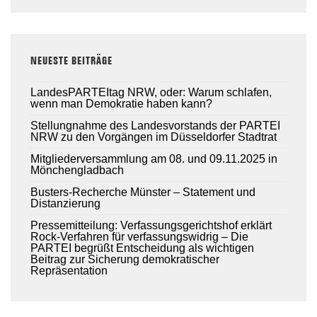
NEUESTE BEITRÄGE
LandesPARTEItag NRW, oder: Warum schlafen,
wenn man Demokratie haben kann?
Stellungnahme des Landesvorstands der PARTEI
NRW zu den Vorgängen im Düsseldorfer Stadtrat
Mitgliederversammlung am 08. und 09.11.2025 in
Mönchengladbach
Busters-Recherche Münster – Statement und
Distanzierung
Pressemitteilung: Verfassungsgerichtshof erklärt
Rock-Verfahren für verfassungswidrig – Die
PARTEI begrüßt Entscheidung als wichtigen
Beitrag zur Sicherung demokratischer
Repräsentation