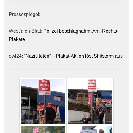
Pressespiegel:
Westfalen-Blatt:
Polizei beschlagnahmt Anti-Rechts-
Plakate
owl24:
“Nazis töten” – Plakat-Aktion löst Shitstorm aus