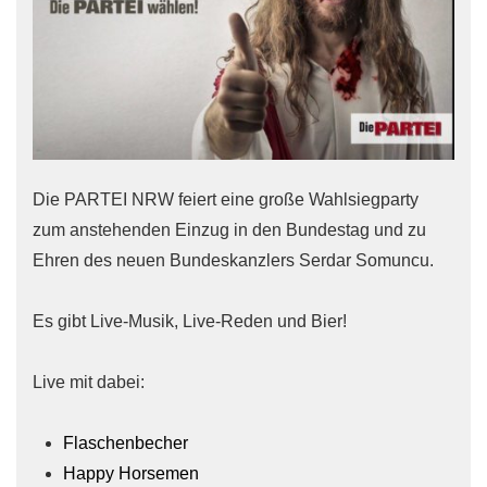
Die PARTEI NRW feiert eine große Wahlsiegparty
zum anstehenden Einzug in den Bundestag und zu
Ehren des neuen Bundeskanzlers Serdar Somuncu.
Es gibt Live-Musik, Live-Reden und Bier!
Live mit dabei:
Flaschenbecher
Happy Horsemen