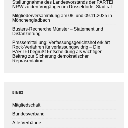
Stellungnahme des Landesvorstands der PARTEI
NRW zu den Vorgängen im Düsseldorfer Stadtrat
Mitgliederversammlung am 08. und 09.11.2025 in
Mönchengladbach
Busters-Recherche Münster – Statement und
Distanzierung
Pressemitteilung: Verfassungsgerichtshof erklärt
Rock-Verfahren für verfassungswidrig – Die
PARTEI begrüßt Entscheidung als wichtigen
Beitrag zur Sicherung demokratischer
Repräsentation
DINGS
Mitgliedschaft
Bundesverband
Alle Verbände