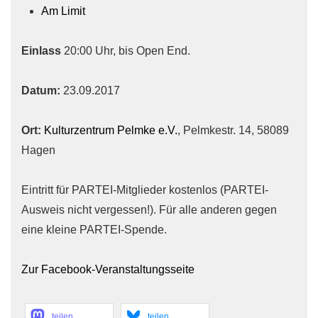
Am Limit
Einlass
20:00 Uhr, bis Open End.
Datum:
23.09.2017
Ort:
Kulturzentrum Pelmke e.V.
, Pelmkestr. 14, 58089
Hagen
Eintritt für PARTEI-Mitglieder kostenlos (PARTEI-
Ausweis nicht vergessen!). Für alle anderen gegen
eine kleine PARTEI-Spende.
Zur Facebook-Veranstaltungsseite
teilen
teilen