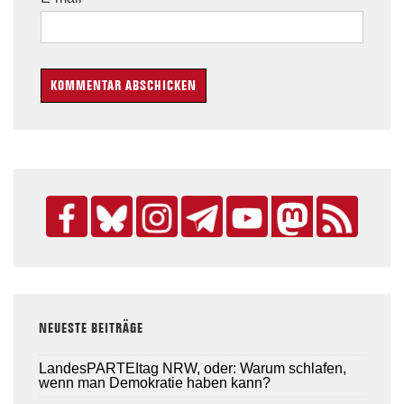
NEUESTE BEITRÄGE
LandesPARTEItag NRW, oder: Warum schlafen,
wenn man Demokratie haben kann?