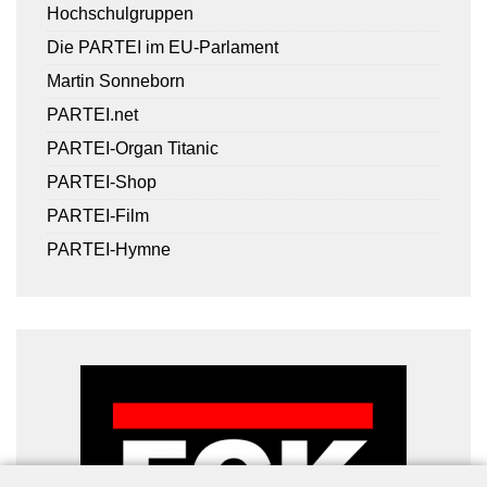
Hochschulgruppen
Die PARTEI im EU-Parlament
Martin Sonneborn
PARTEI.net
PARTEI-Organ Titanic
PARTEI-Shop
PARTEI-Film
PARTEI-Hymne