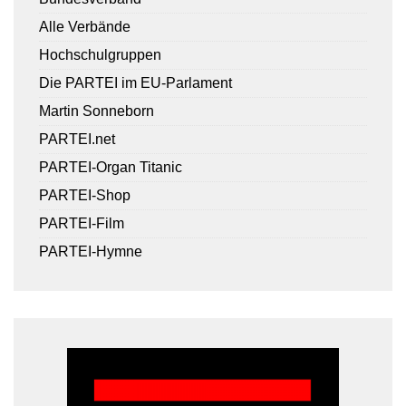
Alle Verbände
Hochschulgruppen
Die PARTEI im EU-Parlament
Martin Sonneborn
PARTEI.net
PARTEI-Organ Titanic
PARTEI-Shop
PARTEI-Film
PARTEI-Hymne