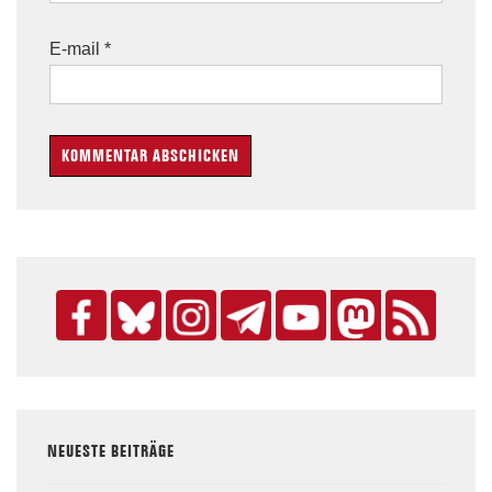
E-mail
*
NEUESTE BEITRÄGE