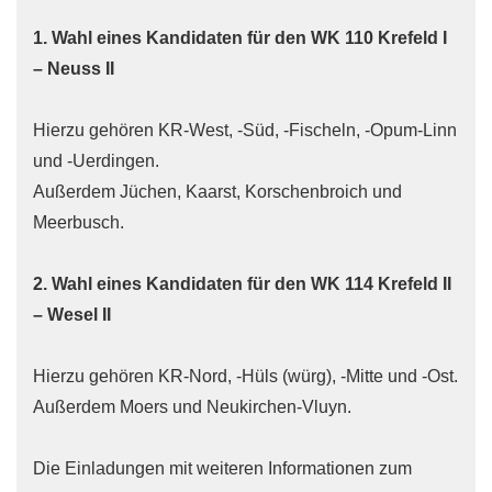
1. Wahl eines Kandidaten für den WK 110 Krefeld I
– Neuss II
Hierzu gehören KR-West, -Süd, -Fischeln, -Opum-Linn
und -Uerdingen.
Außerdem Jüchen, Kaarst, Korschenbroich und
Meerbusch.
2. Wahl eines Kandidaten für den WK 114 Krefeld II
– Wesel II
Hierzu gehören KR-Nord, -Hüls (würg), -Mitte und -Ost.
Außerdem Moers und Neukirchen-Vluyn.
Die Einladungen mit weiteren Informationen zum