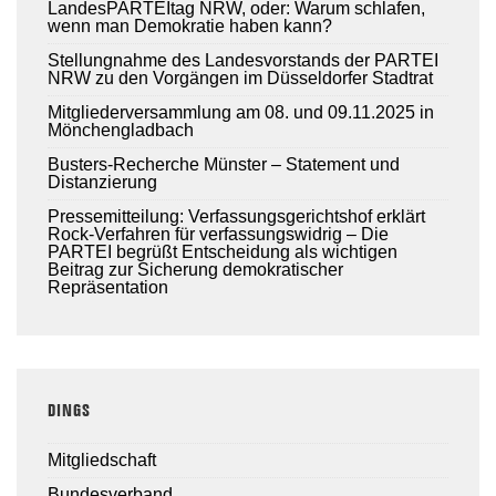
LandesPARTEItag NRW, oder: Warum schlafen,
wenn man Demokratie haben kann?
Stellungnahme des Landesvorstands der PARTEI
NRW zu den Vorgängen im Düsseldorfer Stadtrat
Mitgliederversammlung am 08. und 09.11.2025 in
Mönchengladbach
Busters-Recherche Münster – Statement und
Distanzierung
Pressemitteilung: Verfassungsgerichtshof erklärt
Rock-Verfahren für verfassungswidrig – Die
PARTEI begrüßt Entscheidung als wichtigen
Beitrag zur Sicherung demokratischer
Repräsentation
DINGS
Mitgliedschaft
Bundesverband