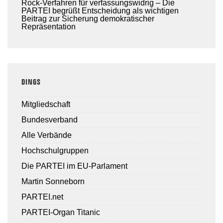
Rock-Verfahren für verfassungswidrig – Die
PARTEI begrüßt Entscheidung als wichtigen
Beitrag zur Sicherung demokratischer
Repräsentation
DINGS
Mitgliedschaft
Bundesverband
Alle Verbände
Hochschulgruppen
Die PARTEI im EU-Parlament
Martin Sonneborn
PARTEI.net
PARTEI-Organ Titanic