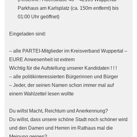
Parkhaus am Karlsplatz (ca. 150m entfernt) bis
01:00 Uhr geöffnet)
Eingeladen sind:
– alle PARTEI-Mitglieder im Kreisverband Wuppertal –
EURE Anwesenheit ist extrem
Wichtig für die Aufstellung unserer Kandidaten ! ! !
– alle politikinteressierten Bürgerinnen und Bürger
– Jeder, der seinen Namen schon immer mal auf
einem Wahlzettel lesen wollte
Du willst Macht, Reichtum und Anerkennung?
Du willst, dass unsere schöne Stadt noch schöner wird
und den Damen und Herren im Rathaus mal die
Meinung geigen?