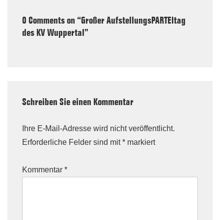
0 Comments on “
Großer AufstellungsPARTEItag
des KV Wuppertal
”
Schreiben Sie einen Kommentar
Ihre E-Mail-Adresse wird nicht veröffentlicht.
Erforderliche Felder sind mit
*
markiert
Kommentar
*