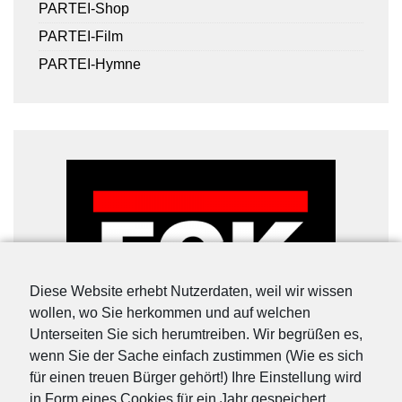
PARTEI-Shop
PARTEI-Film
PARTEI-Hymne
Diese Website erhebt Nutzerdaten, weil wir wissen
wollen, wo Sie herkommen und auf welchen
Unterseiten Sie sich herumtreiben. Wir begrüßen es,
wenn Sie der Sache einfach zustimmen (Wie es sich
für einen treuen Bürger gehört!) Ihre Einstellung wird
in Form eines Cookies für ein Jahr gespeichert.