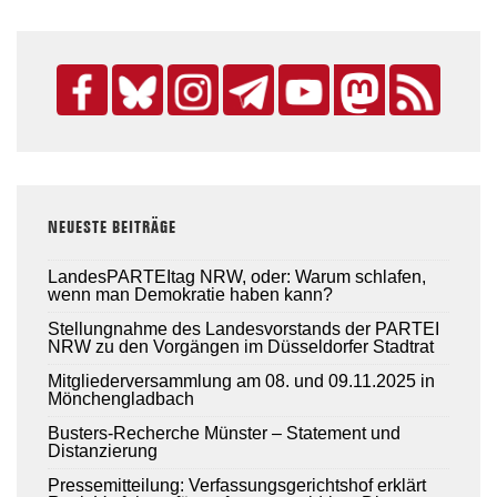
NEUESTE BEITRÄGE
LandesPARTEItag NRW, oder: Warum schlafen,
wenn man Demokratie haben kann?
Stellungnahme des Landesvorstands der PARTEI
NRW zu den Vorgängen im Düsseldorfer Stadtrat
Mitgliederversammlung am 08. und 09.11.2025 in
Mönchengladbach
Busters-Recherche Münster – Statement und
Distanzierung
Pressemitteilung: Verfassungsgerichtshof erklärt