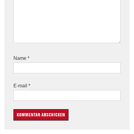
Name
*
E-mail
*