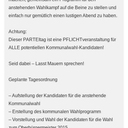
anstehenden Wahlkampf auf die Beine zu stellen und
einfach nur gemütlich einen lustigen Abend zu haben.
Achtung:
Dieser PARTEItag ist eine PFLICHTveranstaltung für
ALLE potentiellen Kommunalwahl-Kandidaten!
Seid dabei – Lasst Mauern sprechen!
Geplante Tagesordnung
– Aufstellung der Kandidaten für die anstehende
Kommunalwahl
– Erstellung des kommunalen Wahlprogramm
– Vorstellung und Wahl der Kandidaten für die Wahl
zum Oberbürgermeister 2015