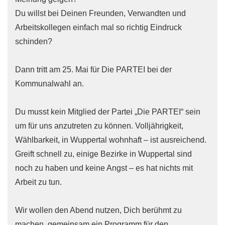
Du willst bei Deinen Freunden, Verwandten und
Arbeitskollegen einfach mal so richtig Eindruck
schinden?
Dann tritt am 25. Mai für Die PARTEI bei der
Kommunalwahl an.
Du musst kein Mitglied der Partei „Die PARTEI“ sein
um für uns anzutreten zu können. Volljährigkeit,
Wählbarkeit, in Wuppertal wohnhaft – ist ausreichend.
Greift schnell zu, einige Bezirke in Wuppertal sind
noch zu haben und keine Angst – es hat nichts mit
Arbeit zu tun.
Wir wollen den Abend nutzen, Dich berühmt zu
machen, gemeinsam ein Programm für den