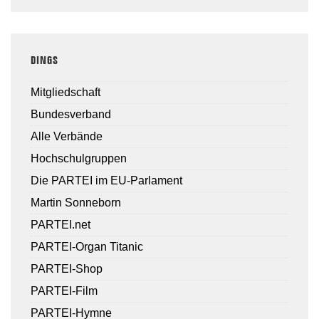
DINGS
Mitgliedschaft
Bundesverband
Alle Verbände
Hochschulgruppen
Die PARTEI im EU-Parlament
Martin Sonneborn
PARTEI.net
PARTEI-Organ Titanic
PARTEI-Shop
PARTEI-Film
PARTEI-Hymne