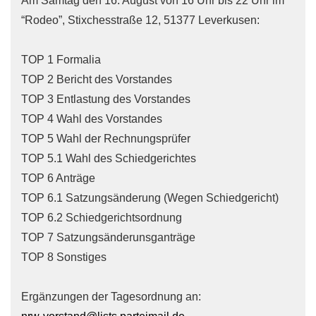
Am Samtag den 16. August von 16 Uhr bis 22 Uhr im
“Rodeo”, Stixchesstraße 12, 51377 Leverkusen:
TOP 1 Formalia
TOP 2 Bericht des Vorstandes
TOP 3 Entlastung des Vorstandes
TOP 4 Wahl des Vorstandes
TOP 5 Wahl der Rechnungsprüfer
TOP 5.1 Wahl des Schiedgerichtes
TOP 6 Anträge
TOP 6.1 Satzungsänderung (Wegen Schiedgericht)
TOP 6.2 Schiedgerichtsordnung
TOP 7 Satzungsänderunsganträge
TOP 8 Sonstiges
Ergänzungen der Tagesordnung an: