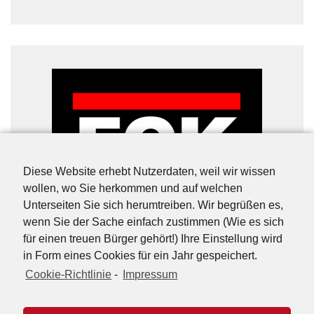
Diese Website erhebt Nutzerdaten, weil wir wissen
wollen, wo Sie herkommen und auf welchen
Unterseiten Sie sich herumtreiben. Wir begrüßen es,
wenn Sie der Sache einfach zustimmen (Wie es sich
für einen treuen Bürger gehört!) Ihre Einstellung wird
in Form eines Cookies für ein Jahr gespeichert.
Cookie-Richtlinie
-
Impressum
URL-Shorter
|
Details