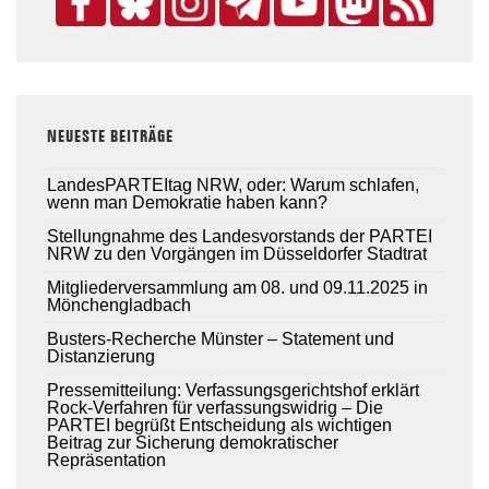
NEUESTE BEITRÄGE
LandesPARTEItag NRW, oder: Warum schlafen,
wenn man Demokratie haben kann?
Stellungnahme des Landesvorstands der PARTEI
NRW zu den Vorgängen im Düsseldorfer Stadtrat
Mitgliederversammlung am 08. und 09.11.2025 in
Mönchengladbach
Busters-Recherche Münster – Statement und
Distanzierung
Pressemitteilung: Verfassungsgerichtshof erklärt
Rock-Verfahren für verfassungswidrig – Die
PARTEI begrüßt Entscheidung als wichtigen
Beitrag zur Sicherung demokratischer
Repräsentation