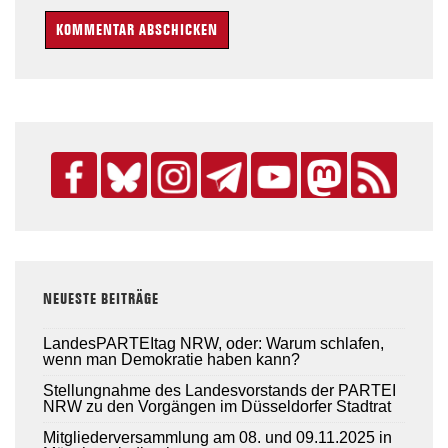
NEUESTE BEITRÄGE
LandesPARTEItag NRW, oder: Warum schlafen,
wenn man Demokratie haben kann?
Stellungnahme des Landesvorstands der PARTEI
NRW zu den Vorgängen im Düsseldorfer Stadtrat
Mitgliederversammlung am 08. und 09.11.2025 in