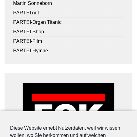
Martin Sonneborn
PARTEI.net
PARTEI-Organ Titanic
PARTEI-Shop
PARTEI-Film
PARTEI-Hymne
Diese Website erhebt Nutzerdaten, weil wir wissen
wollen, wo Sie herkommen und auf welchen