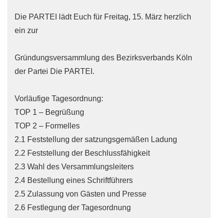
Die PARTEI lädt Euch für Freitag, 15. März herzlich
ein zur
Gründungsversammlung des Bezirksverbands Köln
der Partei Die PARTEI.
Vorläufige Tagesordnung:
TOP 1 – Begrüßung
TOP 2 – Formelles
2.1 Feststellung der satzungsgemäßen Ladung
2.2 Feststellung der Beschlussfähigkeit
2.3 Wahl des Versammlungsleiters
2.4 Bestellung eines Schriftführers
2.5 Zulassung von Gästen und Presse
2.6 Festlegung der Tagesordnung