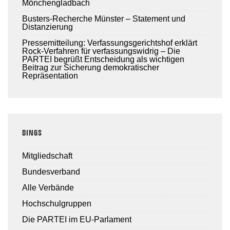
Mönchengladbach
Busters-Recherche Münster – Statement und
Distanzierung
Pressemitteilung: Verfassungsgerichtshof erklärt
Rock-Verfahren für verfassungswidrig – Die
PARTEI begrüßt Entscheidung als wichtigen
Beitrag zur Sicherung demokratischer
Repräsentation
DINGS
Mitgliedschaft
Bundesverband
Alle Verbände
Hochschulgruppen
Die PARTEI im EU-Parlament