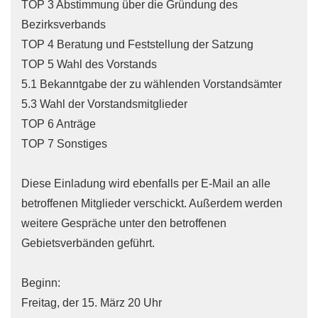
TOP 3 Abstimmung über die Gründung des
Bezirksverbands
TOP 4 Beratung und Feststellung der Satzung
TOP 5 Wahl des Vorstands
5.1 Bekanntgabe der zu wählenden Vorstandsämter
5.3 Wahl der Vorstandsmitglieder
TOP 6 Anträge
TOP 7 Sonstiges
Diese Einladung wird ebenfalls per E-Mail an alle
betroffenen Mitglieder verschickt. Außerdem werden
weitere Gespräche unter den betroffenen
Gebietsverbänden geführt.
Beginn:
Freitag, der 15. März 20 Uhr