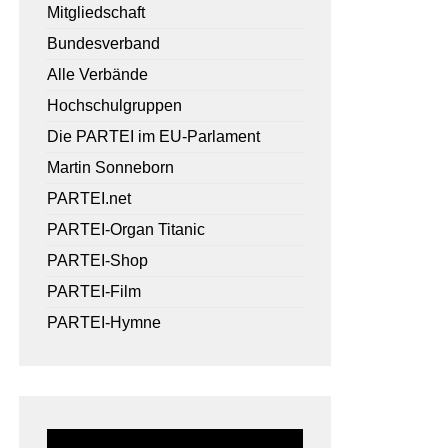
Mitgliedschaft
Bundesverband
Alle Verbände
Hochschulgruppen
Die PARTEI im EU-Parlament
Martin Sonneborn
PARTEI.net
PARTEI-Organ Titanic
PARTEI-Shop
PARTEI-Film
PARTEI-Hymne