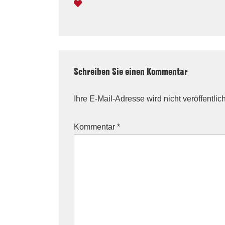
Schreiben Sie einen Kommentar
Ihre E-Mail-Adresse wird nicht veröffentlich
Kommentar
*