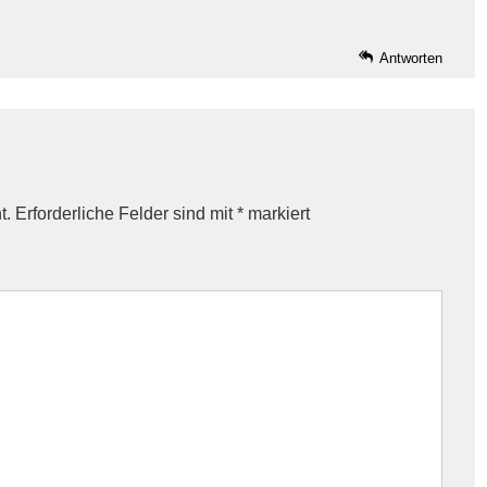
Antworten
t.
Erforderliche Felder sind mit
*
markiert