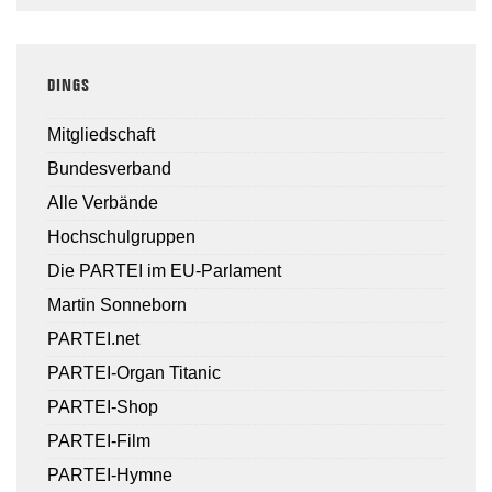
DINGS
Mitgliedschaft
Bundesverband
Alle Verbände
Hochschulgruppen
Die PARTEI im EU-Parlament
Martin Sonneborn
PARTEI.net
PARTEI-Organ Titanic
PARTEI-Shop
PARTEI-Film
PARTEI-Hymne