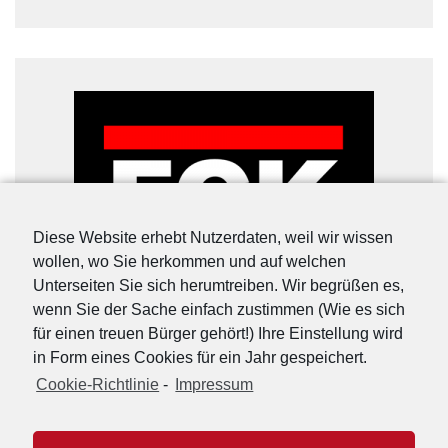
Diese Website erhebt Nutzerdaten, weil wir wissen
wollen, wo Sie herkommen und auf welchen
Unterseiten Sie sich herumtreiben. Wir begrüßen es,
wenn Sie der Sache einfach zustimmen (Wie es sich
für einen treuen Bürger gehört!) Ihre Einstellung wird
in Form eines Cookies für ein Jahr gespeichert.
Cookie-Richtlinie
-
Impressum
URL-Shorter
|
Details