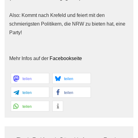
Also: Kommt nach Krefeld und feiert mit den
schmierigsten Politikern, die NRW zu bieten hat, eine
Party!
Mehr Infos auf der
Facebookseite
teilen
teilen
teilen
teilen
teilen