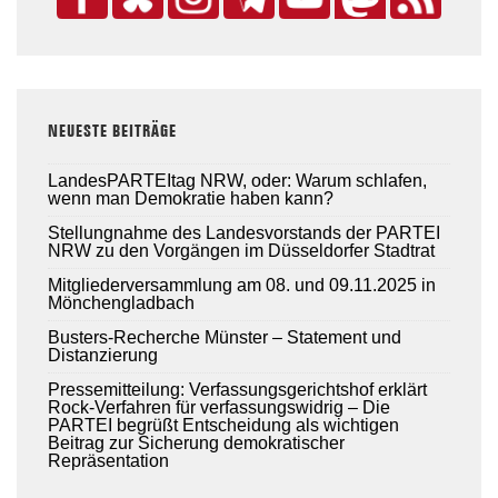
NEUESTE BEITRÄGE
LandesPARTEItag NRW, oder: Warum schlafen,
wenn man Demokratie haben kann?
Stellungnahme des Landesvorstands der PARTEI
NRW zu den Vorgängen im Düsseldorfer Stadtrat
Mitgliederversammlung am 08. und 09.11.2025 in
Mönchengladbach
Busters-Recherche Münster – Statement und
Distanzierung
Pressemitteilung: Verfassungsgerichtshof erklärt
Rock-Verfahren für verfassungswidrig – Die
PARTEI begrüßt Entscheidung als wichtigen
Beitrag zur Sicherung demokratischer
Repräsentation