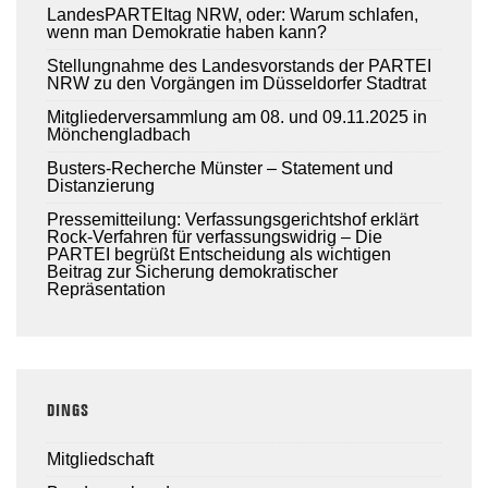
LandesPARTEItag NRW, oder: Warum schlafen,
wenn man Demokratie haben kann?
Stellungnahme des Landesvorstands der PARTEI
NRW zu den Vorgängen im Düsseldorfer Stadtrat
Mitgliederversammlung am 08. und 09.11.2025 in
Mönchengladbach
Busters-Recherche Münster – Statement und
Distanzierung
Pressemitteilung: Verfassungsgerichtshof erklärt
Rock-Verfahren für verfassungswidrig – Die
PARTEI begrüßt Entscheidung als wichtigen
Beitrag zur Sicherung demokratischer
Repräsentation
DINGS
Mitgliedschaft