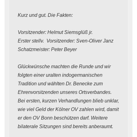
Kurz und gut. Die Fakten:
Vorsitzender: Helmut Siemsglüß jr.
Erster stellv. Vorsitzender: Sven-Oliver Janz
Schatzmeister: Peter Beyer
Glückwünsche machten die Runde und wir
folgten einer uralten indogermanischen
Tradition und wählten Dr. Benecke zum
Ehrenvorsitzenden unseres Ortsverbandes.
Bei ersten, kurzen Verhandlungen blieb unklar,
wie viel Geld der Kölner OV zahlen wird, damit
er den OV Bonn beschützen darf. Weitere
bilaterale Sitzungen sind bereits anberaumt.