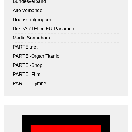
Bundesverband
Alle Verbände
Hochschulgruppen
Die PARTEI im EU-Parlament
Martin Sonneborn
PARTEI.net
PARTEI-Organ Titanic
PARTEI-Shop
PARTEI-Film
PARTEI-Hymne