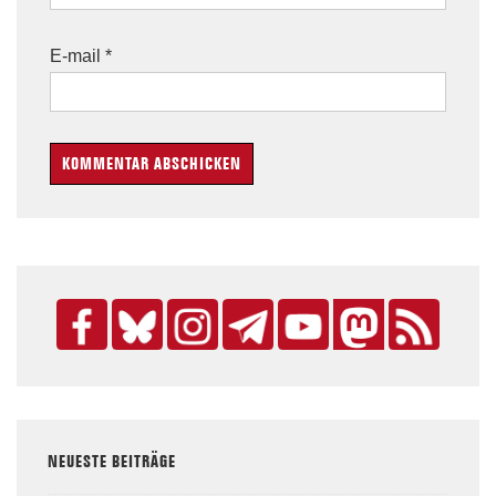
E-mail
*
NEUESTE BEITRÄGE