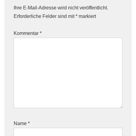
Ihre E-Mail-Adresse wird nicht veröffentlicht.
Erforderliche Felder sind mit
*
markiert
Kommentar
*
Name
*