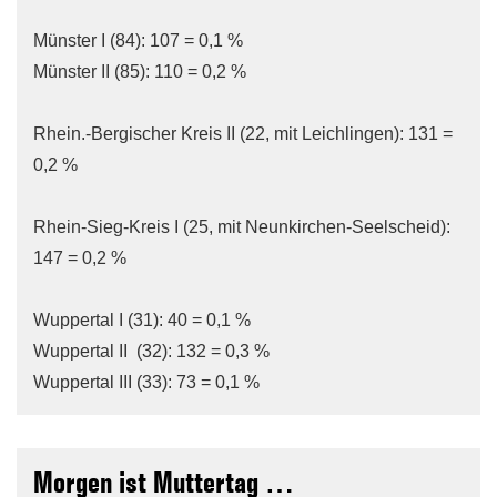
Münster I (84): 107 = 0,1 %
Münster II (85): 110 = 0,2 %
Rhein.-Bergischer Kreis II (22, mit Leichlingen): 131 =
0,2 %
Rhein-Sieg-Kreis I (25, mit Neunkirchen-Seelscheid):
147 = 0,2 %
Wuppertal I (31): 40 = 0,1 %
Wuppertal II (32): 132 = 0,3 %
Wuppertal III (33): 73 = 0,1 %
Morgen ist Muttertag …