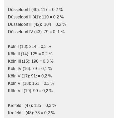
Düsseldorf I (40): 117 = 0,2 %
Düsseldorf II (41): 110 = 0,2 %
Düsseldorf III (42): 104 = 0,2 %
Düsseldorf IV (43): 79 = 0, 1 %
Köln I (13): 214 = 0,3 %
Köln II (14): 125 = 0,2 %
Köln III (15): 190 = 0,3 %
Köln IV (16): 79 = 0,1 %
Köln V (17): 91: = 0,2 %
Köln VI (18): 161 = 0,3 %
Köln VII (19): 99 = 0,2 %
Krefeld I (47): 135 = 0,3 %
Krefeld II (48): 78 = 0,2 %