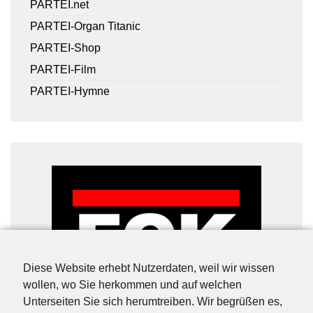
PARTEI.net
PARTEI-Organ Titanic
PARTEI-Shop
PARTEI-Film
PARTEI-Hymne
Diese Website erhebt Nutzerdaten, weil wir wissen
wollen, wo Sie herkommen und auf welchen
Unterseiten Sie sich herumtreiben. Wir begrüßen es,