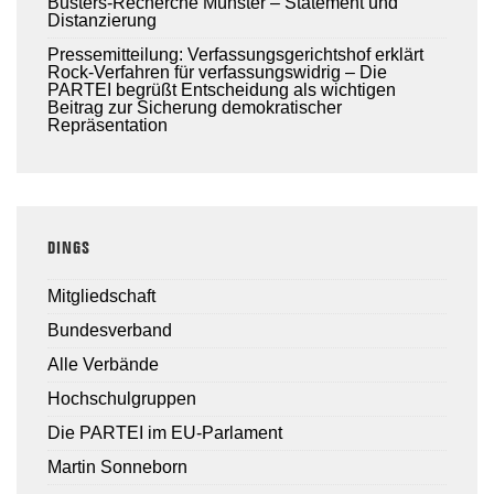
Busters-Recherche Münster – Statement und
Distanzierung
Pressemitteilung: Verfassungsgerichtshof erklärt
Rock-Verfahren für verfassungswidrig – Die
PARTEI begrüßt Entscheidung als wichtigen
Beitrag zur Sicherung demokratischer
Repräsentation
DINGS
Mitgliedschaft
Bundesverband
Alle Verbände
Hochschulgruppen
Die PARTEI im EU-Parlament
Martin Sonneborn