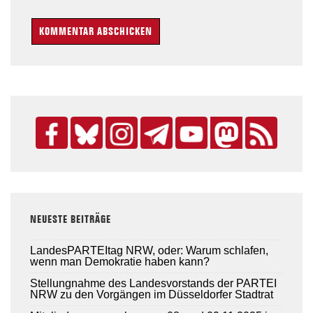
NEUESTE BEITRÄGE
LandesPARTEItag NRW, oder: Warum schlafen,
wenn man Demokratie haben kann?
Stellungnahme des Landesvorstands der PARTEI
NRW zu den Vorgängen im Düsseldorfer Stadtrat