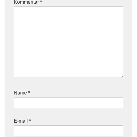
Kommentar
*
Name
*
E-mail
*