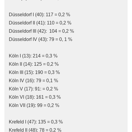
Düsseldorf I (40): 117 = 0,2 %
Düsseldorf II (41): 110 = 0,2 %
Düsseldorf III (42): 104 = 0,2 %
Düsseldorf IV (43): 79 = 0, 1 %
Köln I (13): 214 = 0,3 %
Köln II (14): 125 = 0,2 %
Köln III (15): 190 = 0,3 %
Köln IV (16): 79 = 0,1 %
Köln V (17): 91: = 0,2 %
Köln VI (18): 161 = 0,3 %
Köln VII (19): 99 = 0,2 %
Krefeld I (47): 135 = 0,3 %
Krefeld II (48): 78 = 0,2 %