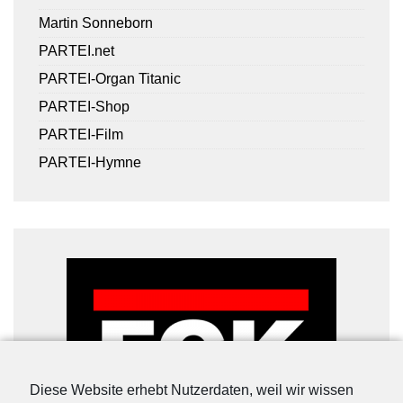
Martin Sonneborn
PARTEI.net
PARTEI-Organ Titanic
PARTEI-Shop
PARTEI-Film
PARTEI-Hymne
Diese Website erhebt Nutzerdaten, weil wir wissen