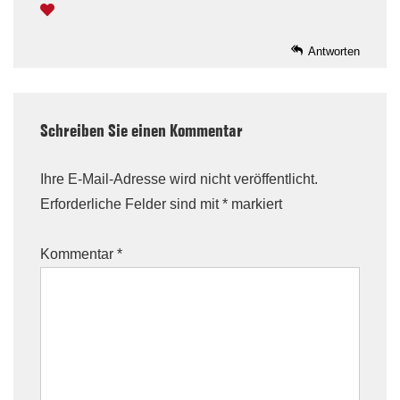
Antworten
Schreiben Sie einen Kommentar
Ihre E-Mail-Adresse wird nicht veröffentlicht.
Erforderliche Felder sind mit
*
markiert
Kommentar
*