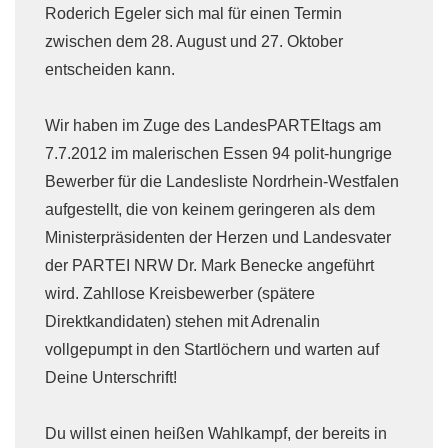
Roderich Egeler sich mal für einen Termin
zwischen dem 28. August und 27. Oktober
entscheiden kann.
Wir haben im Zuge des LandesPARTEItags am
7.7.2012 im malerischen Essen 94 polit-hungrige
Bewerber für die Landesliste Nordrhein-Westfalen
aufgestellt, die von keinem geringeren als dem
Ministerpräsidenten der Herzen und Landesvater
der PARTEI NRW Dr. Mark Benecke angeführt
wird. Zahllose Kreisbewerber (spätere
Direktkandidaten) stehen mit Adrenalin
vollgepumpt in den Startlöchern und warten auf
Deine Unterschrift!
Du willst einen heißen Wahlkampf, der bereits in