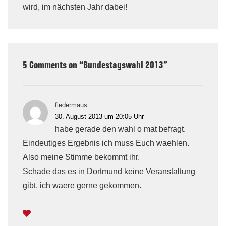
wird, im nächsten Jahr dabei!
5 Comments on “
Bundestagswahl 2013
”
fledermaus
30. August 2013 um 20:05 Uhr
habe gerade den wahl o mat befragt.
Eindeutiges Ergebnis ich muss Euch waehlen.
Also meine Stimme bekommt ihr.
Schade das es in Dortmund keine Veranstaltung
gibt, ich waere gerne gekommen.