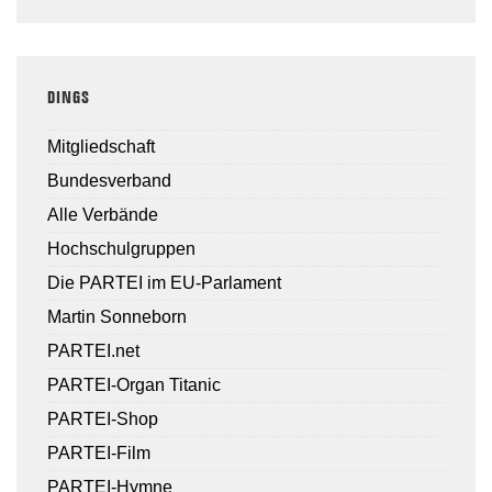
DINGS
Mitgliedschaft
Bundesverband
Alle Verbände
Hochschulgruppen
Die PARTEI im EU-Parlament
Martin Sonneborn
PARTEI.net
PARTEI-Organ Titanic
PARTEI-Shop
PARTEI-Film
PARTEI-Hymne