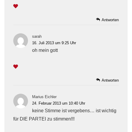
Antworten
sarah
16. Juli 2013 um 9:25 Uhr
oh mein gott
Antworten
Marius Eichler
24. Februar 2013 um 10:40 Uhr
keine Stimme ist vergebens… ist wichtig
für DIE PARTEI zu stimmen!!!