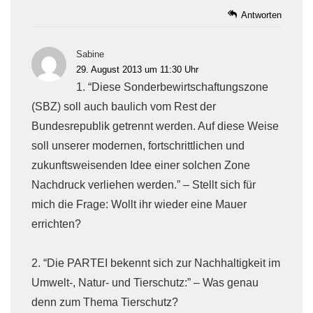
Antworten
Sabine
29. August 2013 um 11:30 Uhr
1. “Diese Sonderbewirtschaftungszone
(SBZ) soll auch baulich vom Rest der
Bundesrepublik getrennt werden. Auf diese Weise
soll unserer modernen, fortschrittlichen und
zukunftsweisenden Idee einer solchen Zone
Nachdruck verliehen werden.” – Stellt sich für
mich die Frage: Wollt ihr wieder eine Mauer
errichten?
2. “Die PARTEI bekennt sich zur Nachhaltigkeit im
Umwelt-, Natur- und Tierschutz:” – Was genau
denn zum Thema Tierschutz?