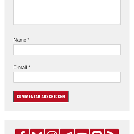
Name
*
E-mail
*