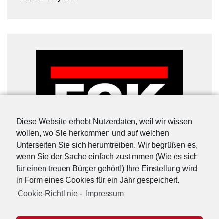
Diese Website erhebt Nutzerdaten, weil wir wissen
wollen, wo Sie herkommen und auf welchen
Unterseiten Sie sich herumtreiben. Wir begrüßen es,
wenn Sie der Sache einfach zustimmen (Wie es sich
für einen treuen Bürger gehört!) Ihre Einstellung wird
in Form eines Cookies für ein Jahr gespeichert.
Cookie-Richtlinie
-
Impressum
URL-Shorter
|
Details