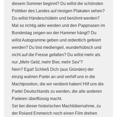
diesem Sommer beginnt? Du willst die schönsten
Politiker des Landes auf riesigen Plakaten sehen?
Du willst Händeschütteln und berühmt werden?
Mal so richtig aktiv werden und den Pappnasen im
Bundestag zeigen wo der Hammer hängt? Du
willst Autogramme geben und ordentlich gefeiert
werden? Du bist mediengeil, wunderhübsch und
nicht auf die Fresse gefallen? Du willst mehr als
nur „Mehr Geld, mehr Bier, mehr Sex“?
Nein? Egal! Schließ Dich (aus Gründen) der
einzig wahren Partei an und verhilf uns in die
Machtposition, die wir verdient haben! Hilf uns die
Partei Deutschlands zu werden, die alle anderen
Parteien überflüssig macht.
Sei bei dieser historischen Machtübernahme, zu
der Roland Emmerich noch einen Film drehen