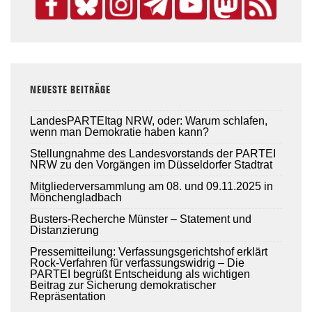
NEUESTE BEITRÄGE
LandesPARTEItag NRW, oder: Warum schlafen,
wenn man Demokratie haben kann?
Stellungnahme des Landesvorstands der PARTEI
NRW zu den Vorgängen im Düsseldorfer Stadtrat
Mitgliederversammlung am 08. und 09.11.2025 in
Mönchengladbach
Busters-Recherche Münster – Statement und
Distanzierung
Pressemitteilung: Verfassungsgerichtshof erklärt
Rock-Verfahren für verfassungswidrig – Die
PARTEI begrüßt Entscheidung als wichtigen
Beitrag zur Sicherung demokratischer
Repräsentation