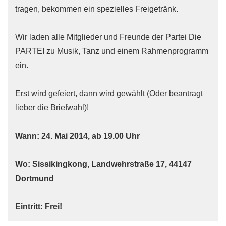
tragen, bekommen ein spezielles Freigetränk.
Wir laden alle Mitglieder und Freunde der Partei Die
PARTEI zu Musik, Tanz und einem Rahmenprogramm
ein.
Erst wird gefeiert, dann wird gewählt (Oder beantragt
lieber die Briefwahl)!
Wann: 24. Mai 2014, ab 19.00 Uhr
Wo: Sissikingkong, Landwehrstraße 17, 44147
Dortmund
Eintritt: Frei!