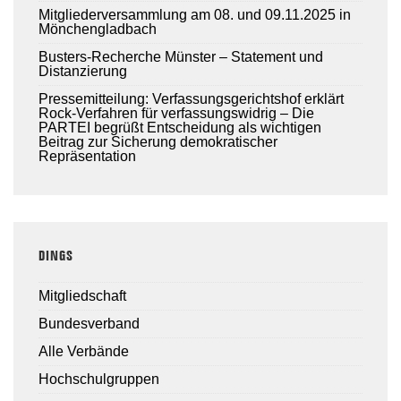
Mitgliederversammlung am 08. und 09.11.2025 in
Mönchengladbach
Busters-Recherche Münster – Statement und
Distanzierung
Pressemitteilung: Verfassungsgerichtshof erklärt
Rock-Verfahren für verfassungswidrig – Die
PARTEI begrüßt Entscheidung als wichtigen
Beitrag zur Sicherung demokratischer
Repräsentation
DINGS
Mitgliedschaft
Bundesverband
Alle Verbände
Hochschulgruppen