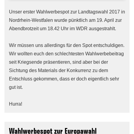
Unser erster Wahlwerbespot zur Landtagswahl 2017 in
Nordrhein-Westfalen wurde pünktlich am 19. April zur
Abendbrotzeit um 18.42 Uhr im WDR ausgestrahlt.
Wir müssen uns allerdings für den Spot entschuldigen.
Wir wollten euch den schlechtesten Wahlwerbebeitrag
seit Kriegsende präsentieren, sind aber bei der
Sichtung des Materials der Konkurrenz zu dem
Entschluss gekommen, dass er doch eigentlich sehr
gut ist.
Hurra!
Wahlwerbespot zur Europawahl