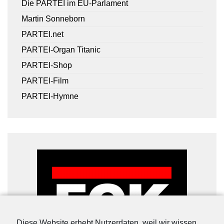
Die PARTEI im EU-Parlament
Martin Sonneborn
PARTEI.net
PARTEI-Organ Titanic
PARTEI-Shop
PARTEI-Film
PARTEI-Hymne
Diese Website erhebt Nutzerdaten, weil wir wissen