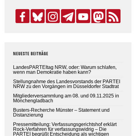
NEUESTE BEITRÄGE
LandesPARTEItag NRW, oder: Warum schlafen,
wenn man Demokratie haben kann?
Stellungnahme des Landesvorstands der PARTEI
NRW zu den Vorgängen im Düsseldorfer Stadtrat
Mitgliederversammlung am 08. und 09.11.2025 in
Mönchengladbach
Busters-Recherche Münster – Statement und
Distanzierung
Pressemitteilung: Verfassungsgerichtshof erklärt
Rock-Verfahren für verfassungswidrig – Die
PARTEI begrüßt Entscheidung als wichtigen