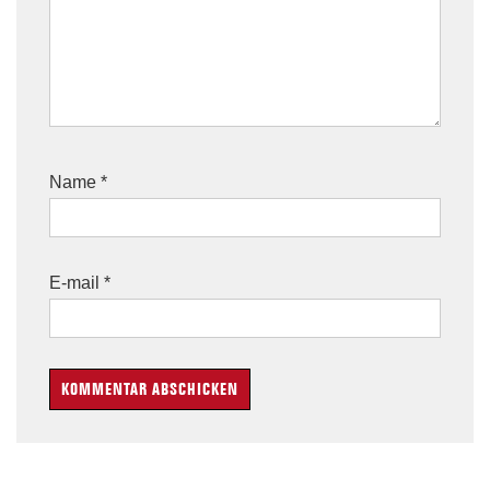
Name
*
E-mail
*