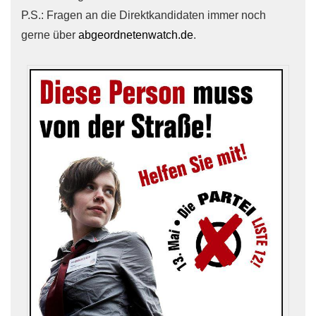
P.S.: Fragen an die Direktkandidaten immer noch
gerne über
abgeordnetenwatch.de
.