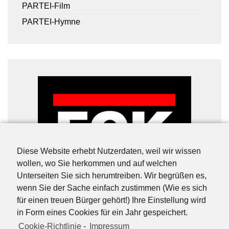
PARTEI-Film
PARTEI-Hymne
Diese Website erhebt Nutzerdaten, weil wir wissen
wollen, wo Sie herkommen und auf welchen
Unterseiten Sie sich herumtreiben. Wir begrüßen es,
wenn Sie der Sache einfach zustimmen (Wie es sich
für einen treuen Bürger gehört!) Ihre Einstellung wird
in Form eines Cookies für ein Jahr gespeichert.
Cookie-Richtlinie
-
Impressum