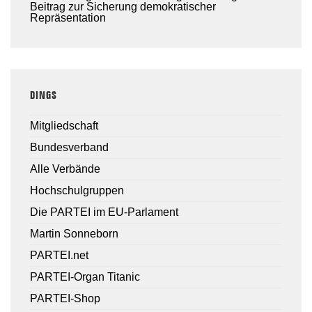
Beitrag zur Sicherung demokratischer
Repräsentation
DINGS
Mitgliedschaft
Bundesverband
Alle Verbände
Hochschulgruppen
Die PARTEI im EU-Parlament
Martin Sonneborn
PARTEI.net
PARTEI-Organ Titanic
PARTEI-Shop