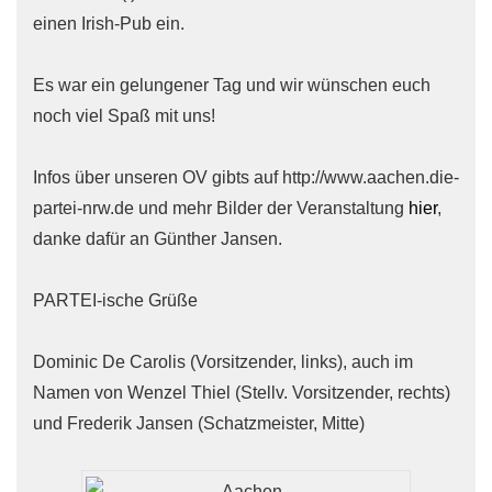
einen Irish-Pub ein.
Es war ein gelungener Tag und wir wünschen euch
noch viel Spaß mit uns!
Infos über unseren OV gibts auf http://www.aachen.die-
partei-nrw.de und mehr Bilder der Veranstaltung
hier
,
danke dafür an Günther Jansen.
PARTEI-ische Grüße
Dominic De Carolis (Vorsitzender, links), auch im
Namen von Wenzel Thiel (Stellv. Vorsitzender, rechts)
und Frederik Jansen (Schatzmeister, Mitte)