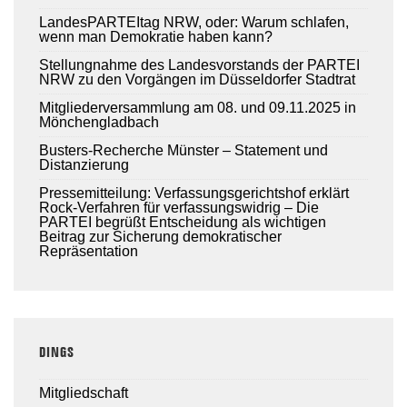
LandesPARTEItag NRW, oder: Warum schlafen,
wenn man Demokratie haben kann?
Stellungnahme des Landesvorstands der PARTEI
NRW zu den Vorgängen im Düsseldorfer Stadtrat
Mitgliederversammlung am 08. und 09.11.2025 in
Mönchengladbach
Busters-Recherche Münster – Statement und
Distanzierung
Pressemitteilung: Verfassungsgerichtshof erklärt
Rock-Verfahren für verfassungswidrig – Die
PARTEI begrüßt Entscheidung als wichtigen
Beitrag zur Sicherung demokratischer
Repräsentation
DINGS
Mitgliedschaft