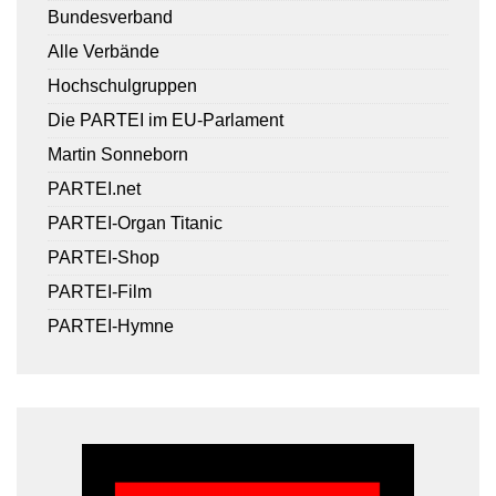
Bundesverband
Alle Verbände
Hochschulgruppen
Die PARTEI im EU-Parlament
Martin Sonneborn
PARTEI.net
PARTEI-Organ Titanic
PARTEI-Shop
PARTEI-Film
PARTEI-Hymne