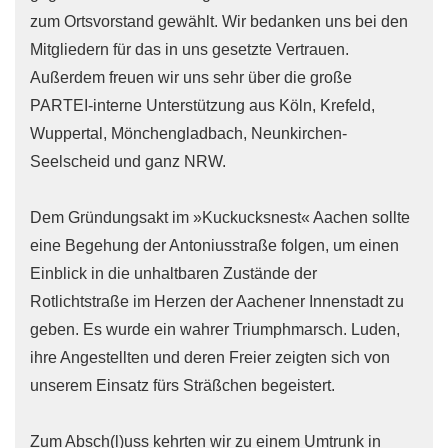
zum Ortsvorstand gewählt. Wir bedanken uns bei den
Mitgliedern für das in uns gesetzte Vertrauen.
Außerdem freuen wir uns sehr über die große
PARTEI-interne Unterstützung aus Köln, Krefeld,
Wuppertal, Mönchengladbach, Neunkirchen-
Seelscheid und ganz NRW.
Dem Gründungsakt im »Kuckucksnest« Aachen sollte
eine Begehung der Antoniusstraße folgen, um einen
Einblick in die unhaltbaren Zustände der
Rotlichtstraße im Herzen der Aachener Innenstadt zu
geben. Es wurde ein wahrer Triumphmarsch. Luden,
ihre Angestellten und deren Freier zeigten sich von
unserem Einsatz fürs Sträßchen begeistert.
Zum Absch(l)uss kehrten wir zu einem Umtrunk in