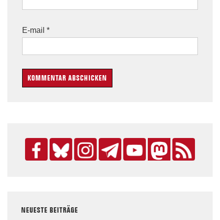
E-mail
*
NEUESTE BEITRÄGE