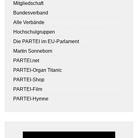
Mitgliedschaft
Bundesverband
Alle Verbände
Hochschulgruppen
Die PARTEI im EU-Parlament
Martin Sonneborn
PARTEI.net
PARTEI-Organ Titanic
PARTEI-Shop
PARTEI-Film
PARTEI-Hymne