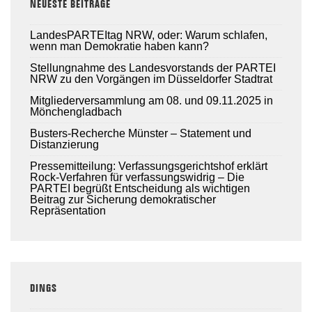
NEUESTE BEITRÄGE
LandesPARTEItag NRW, oder: Warum schlafen,
wenn man Demokratie haben kann?
Stellungnahme des Landesvorstands der PARTEI
NRW zu den Vorgängen im Düsseldorfer Stadtrat
Mitgliederversammlung am 08. und 09.11.2025 in
Mönchengladbach
Busters-Recherche Münster – Statement und
Distanzierung
Pressemitteilung: Verfassungsgerichtshof erklärt
Rock-Verfahren für verfassungswidrig – Die
PARTEI begrüßt Entscheidung als wichtigen
Beitrag zur Sicherung demokratischer
Repräsentation
DINGS