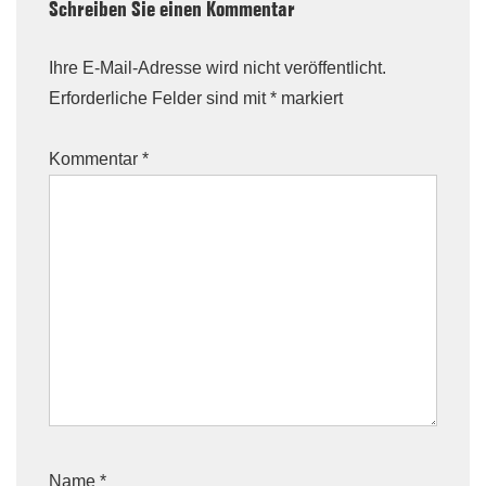
Schreiben Sie einen Kommentar
Ihre E-Mail-Adresse wird nicht veröffentlicht.
Erforderliche Felder sind mit
*
markiert
Kommentar
*
Name
*