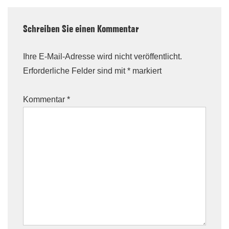
Schreiben Sie einen Kommentar
Ihre E-Mail-Adresse wird nicht veröffentlicht.
Erforderliche Felder sind mit
*
markiert
Kommentar
*