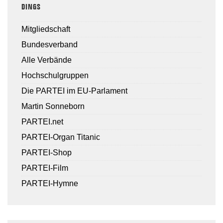
DINGS
Mitgliedschaft
Bundesverband
Alle Verbände
Hochschulgruppen
Die PARTEI im EU-Parlament
Martin Sonneborn
PARTEI.net
PARTEI-Organ Titanic
PARTEI-Shop
PARTEI-Film
PARTEI-Hymne