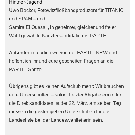
Hintner-Jugend
Uwe Becker, Fotowitzfließbandproduzent für TITANIC
und SPAM – und …
Samira El Ouassil, in geheimer, gleicher und freier
Wahl gewählte Kanzlerkandidatin der PARTEI!
Außerdem natürlich wir von der PARTEI NRW und
hoffentlich ihr und eure gescheiten Fragen an die
PARTEI-Spitze.
Übrigens gibt es keinen Aufschub mehr: Wir brauchen
eure Unterschriften – sofort! Letzter Abgabetermin für
die Direktkandidaten ist der 22. März, am selben Tag
müssen die gestempelten Unterschriften für die
Landesliste bei der Landeswahlleiterin sein.