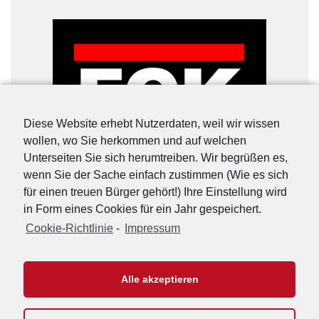
Diese Website erhebt Nutzerdaten, weil wir wissen
wollen, wo Sie herkommen und auf welchen
Unterseiten Sie sich herumtreiben. Wir begrüßen es,
wenn Sie der Sache einfach zustimmen (Wie es sich
für einen treuen Bürger gehört!) Ihre Einstellung wird
in Form eines Cookies für ein Jahr gespeichert.
Cookie-Richtlinie
-
Impressum
URL-Shorter
|
Details
Alle akzeptieren