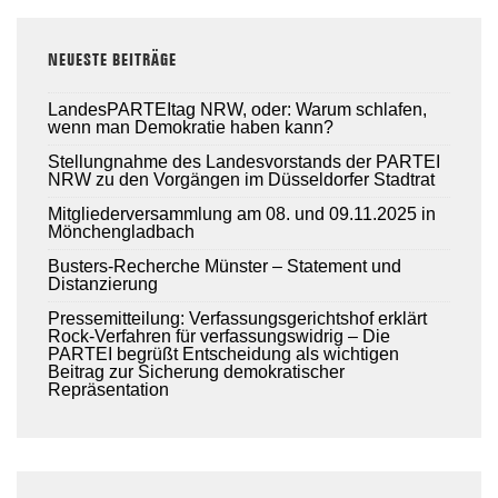
NEUESTE BEITRÄGE
LandesPARTEItag NRW, oder: Warum schlafen,
wenn man Demokratie haben kann?
Stellungnahme des Landesvorstands der PARTEI
NRW zu den Vorgängen im Düsseldorfer Stadtrat
Mitgliederversammlung am 08. und 09.11.2025 in
Mönchengladbach
Busters-Recherche Münster – Statement und
Distanzierung
Pressemitteilung: Verfassungsgerichtshof erklärt
Rock-Verfahren für verfassungswidrig – Die
PARTEI begrüßt Entscheidung als wichtigen
Beitrag zur Sicherung demokratischer
Repräsentation