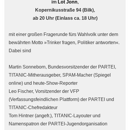
im
Lot Jonn
,
Kopernikusstraße 94 (Bilk),
ab 20 Uhr (Einlass ca. 18 Uhr)
mit einer großen Fragerunde fürs Wahlvolk unter dem
bewährten Motto »Trinker fragen, Politiker antworten«.
Dabei sind
Martin Sonneborn, Bundesvorsitzender der PARTEI,
TITANIC-Mitherausgeber, SPAM-Macher (Spiegel
online) und heute-Show-Reporter
Leo Fischer, Vorsitzender der VFP
(Verfassungsfeindlichen Plattform) der PARTEI und
TITANIC-Chefredakteur
Tom Hintner (angefr.), TITANIC-Layouter und
Namenspatron der PARTEI-Jugendorganisation