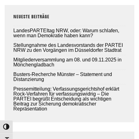
NEUESTE BEITRÄGE
LandesPARTEItag NRW, oder: Warum schlafen,
wenn man Demokratie haben kann?
Stellungnahme des Landesvorstands der PARTEI
NRW zu den Vorgängen im Düsseldorfer Stadtrat
Mitgliederversammlung am 08. und 09.11.2025 in
Mönchengladbach
Busters-Recherche Münster – Statement und
Distanzierung
Pressemitteilung: Verfassungsgerichtshof erklärt
Rock-Verfahren für verfassungswidrig – Die
PARTEI begrüßt Entscheidung als wichtigen
Beitrag zur Sicherung demokratischer
Repräsentation
TOGGLE HIGH CONTRAST