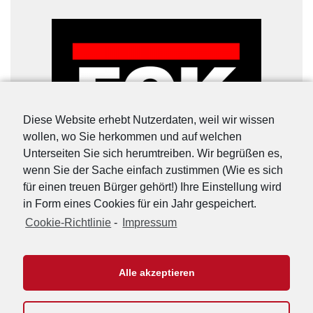
Diese Website erhebt Nutzerdaten, weil wir wissen
wollen, wo Sie herkommen und auf welchen
Unterseiten Sie sich herumtreiben. Wir begrüßen es,
wenn Sie der Sache einfach zustimmen (Wie es sich
für einen treuen Bürger gehört!) Ihre Einstellung wird
in Form eines Cookies für ein Jahr gespeichert.
Cookie-Richtlinie
-
Impressum
URL-Shorter
|
Details
Alle akzeptieren