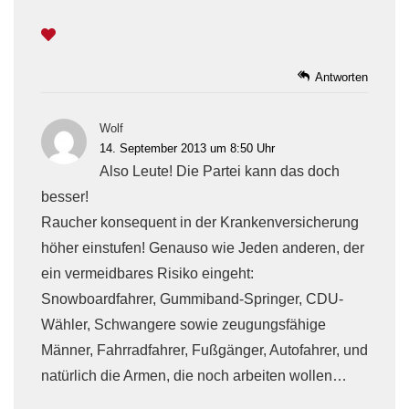
Antworten
Wolf
14. September 2013 um 8:50 Uhr
Also Leute! Die Partei kann das doch
besser!
Raucher konsequent in der Krankenversicherung
höher einstufen! Genauso wie Jeden anderen, der
ein vermeidbares Risiko eingeht:
Snowboardfahrer, Gummiband-Springer, CDU-
Wähler, Schwangere sowie zeugungsfähige
Männer, Fahrradfahrer, Fußgänger, Autofahrer, und
natürlich die Armen, die noch arbeiten wollen…