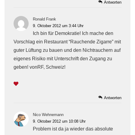
Antworten
Ronald Frank
9. Oktober 2012 um 3:44 Uhr
Ich bin für Demokratie! Ich mache den
Vorschlag ein Restaurant “Rauchende Zigarre” mit
guter Lüftung zu bauen und den Nichtrauchern auf
eigenes Risiko mit Unterschrift den Zugang zu
geben! vonRF, Schweiz!
Antworten
Nico Wehnemann
9. Oktober 2012 um 10:08 Uhr
Problem ist da ja wieder das absolute