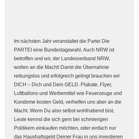
Im nächsten Jahr veranstaltet die Partei Die
PARTEI eine Bundestagswahl. Auch NRW ist
betroffen und wir, der Landesverband NRW,
wollen an die Macht! Damit die Übernahme
reibungslos und erfolgreich gelingt brauchen wir
DICH – Dich und Dein GELD. Plakate, Flyer,
Luftballons und Werbemittel wie Feuerzeuge und
Kondome kosten Geld, verhelfen uns aber an die
Macht. Wenn Du also selbst wohlhabend bist,
Leute kennst die sich gern bei schmierigen
Politikern einkaufen möchten, oder einfach nur
das Haushaltsgeld Deiner Frau in uns investieren