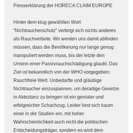
Presserklärung der HORECA CLAIM EUROPE
Hinter dem klug gewählten Wort
“Nichtraucherschutz” verbirgt sich nichts anderes
als Rauchverbote. Wir werden uns damit abfinden
müssen, dass die Bevölkerung nur lange genug
manipuliert werden muss, bis der letzte den
Unsinn einer Passivrauchschädigung glaubt. Das
Ziel ist bekanntlich von der WHO vorgegeben:
Rauchfreie Welt. Unbedarfte und gläubige
Nichtraucher einzuspannen, um derartige Gesetze
in Akteztanz zu bringen ist ein genialer und
erfolgreicher Schachzug. Leider liest sich kaum
einer in die Studien ein, mit hoher
Wahrscheinlichkeit auch nicht die politischen
Entscheidungsträger, sondern es wird dem