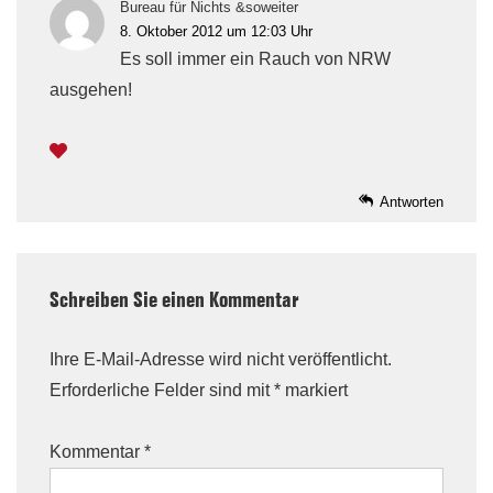
Bureau für Nichts &soweiter
8. Oktober 2012 um 12:03 Uhr
Es soll immer ein Rauch von NRW
ausgehen!
Antworten
Schreiben Sie einen Kommentar
Ihre E-Mail-Adresse wird nicht veröffentlicht.
Erforderliche Felder sind mit
*
markiert
Kommentar
*