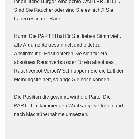
Ihnen, liebe Bürger, eine echte WAHLFREIHEIT.
Sind Sie Raucher oder sind Sie es nicht? Sie
haben es in der Hand!
Hurra! Die PARTEI hat für Sie, liebes Stimmvieh,
alle Argumente gesammelt und bittet zur
Abstimmung. Positionieren Sie sich für ein
absolutes Rauchverbot oder für ein absolutes
Rauchverbot-Verbot? Schnuppern Sie die Luft der
Meinungsfreiheit, solange Sie noch können.
Die Position die gewinnt, wird die Partei Die
PARTEI im kommenden Wahlkampf vertreten und
nach Machtübernahme umsetzen.