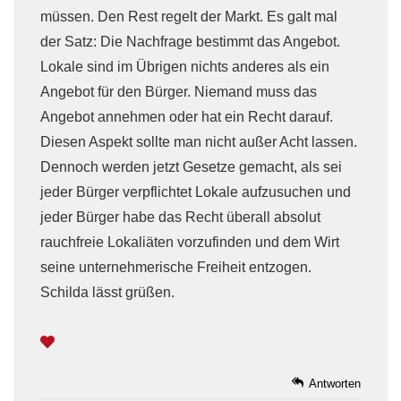
müssen. Den Rest regelt der Markt. Es galt mal
der Satz: Die Nachfrage bestimmt das Angebot.
Lokale sind im Übrigen nichts anderes als ein
Angebot für den Bürger. Niemand muss das
Angebot annehmen oder hat ein Recht darauf.
Diesen Aspekt sollte man nicht außer Acht lassen.
Dennoch werden jetzt Gesetze gemacht, als sei
jeder Bürger verpflichtet Lokale aufzusuchen und
jeder Bürger habe das Recht überall absolut
rauchfreie Lokaliäten vorzufinden und dem Wirt
seine unternehmerische Freiheit entzogen.
Schilda lässt grüßen.
Antworten