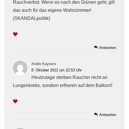
Rauchverbot. Wenn es nach den Grünen geht, gilt
das auch für das eigene Wohnzimmer!
(SKANDALpolitik)
Antworten
Andre Kaysers
8. Oktober 2012 um 22:53 Uhr
Heutzutage sterben Raucher nicht an
Lungenkrebs, sondern erfrieren auf dem Balkon!!
Antworten