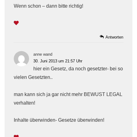
Wenn schon – dann bitte richtig!
Antworten
anne wand
30. Juni 2013 um 21:57 Uhr
hier ein Gesetz, da noch gesetzter- bei so
vielen Gesetzten..
man kann sich ja gar nicht mehr BEWUST LEGAL
verhalten!
Inhalte überwinden- Gesetze überwinden!