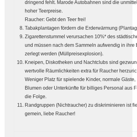
dringend fehlt. Marode Autobahnen sind die unmitte
hoher Teerpreise.
Raucher: Gebt den Teer frei!
Tabakplantagen fördern die Erderwärmung (Plantag
Zigarettenstummel verursachen 10%* des städtisch
und müssen nach dem Sammeln aufwendig in ihre B
zerlegt werden (Müllpreisexplosion).
Kneipen, Diskotheken und Nachtclubs sind gezwu
wertvolle Räumlichkeiten extra für Raucher herzuric
Weniger Platz für spielende Kinder, normale Gäste
Blumen oder Unterkünfte für billiges Personal aus F
die Folge.
Randgruppen (Nichtraucher) zu diskriminieren ist fi
gemein, liebe Raucher!