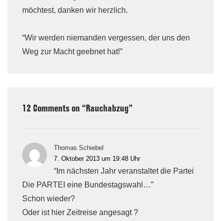
möchtest, danken wir herzlich.
“Wir werden niemanden vergessen, der uns den
Weg zur Macht geebnet hat!”
12 Comments on “
Rauchabzug
”
Thomas Schiebel
7. Oktober 2013 um 19:48 Uhr
“Im nächsten Jahr veranstaltet die Partei
Die PARTEI eine Bundestagswahl…”
Schon wieder?
Oder ist hier Zeitreise angesagt ?