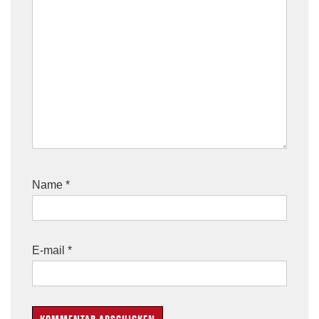
Name
*
E-mail
*