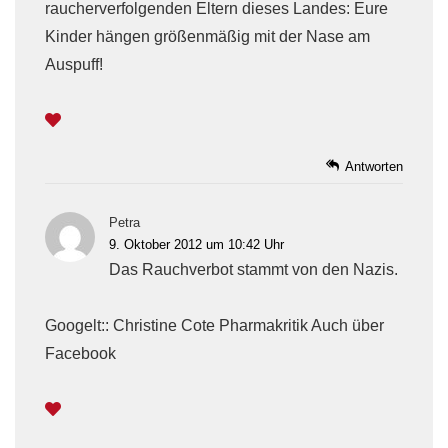
raucherverfolgenden Eltern dieses Landes: Eure
Kinder hängen größenmäßig mit der Nase am
Auspuff!
Antworten
Petra
9. Oktober 2012 um 10:42 Uhr
Das Rauchverbot stammt von den Nazis.
Googelt:: Christine Cote Pharmakritik Auch über
Facebook