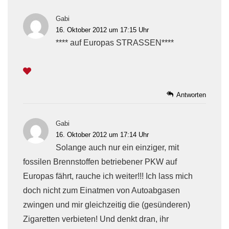
Gabi
16. Oktober 2012 um 17:15 Uhr
**** auf Europas STRASSEN****
Antworten
Gabi
16. Oktober 2012 um 17:14 Uhr
Solange auch nur ein einziger, mit
fossilen Brennstoffen betriebener PKW auf
Europas fährt, rauche ich weiter!!! Ich lass mich
doch nicht zum Einatmen von Autoabgasen
zwingen und mir gleichzeitig die (gesünderen)
Zigaretten verbieten! Und denkt dran, ihr