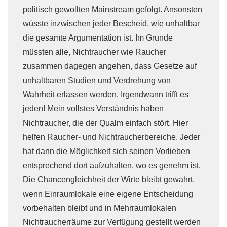
politisch gewollten Mainstream gefolgt. Ansonsten
wüsste inzwischen jeder Bescheid, wie unhaltbar
die gesamte Argumentation ist. Im Grunde
müssten alle, Nichtraucher wie Raucher
zusammen dagegen angehen, dass Gesetze auf
unhaltbaren Studien und Verdrehung von
Wahrheit erlassen werden. Irgendwann trifft es
jeden! Mein vollstes Verständnis haben
Nichtraucher, die der Qualm einfach stört. Hier
helfen Raucher- und Nichtraucherbereiche. Jeder
hat dann die Möglichkeit sich seinen Vorlieben
entsprechend dort aufzuhalten, wo es genehm ist.
Die Chancengleichheit der Wirte bleibt gewahrt,
wenn Einraumlokale eine eigene Entscheidung
vorbehalten bleibt und in Mehrraumlokalen
Nichtraucherräume zur Verfügung gestellt werden