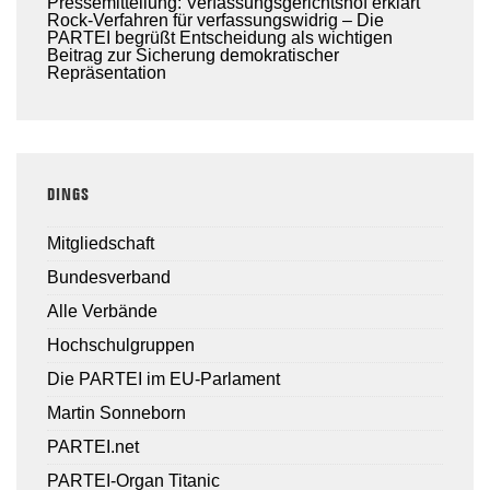
Pressemitteilung: Verfassungsgerichtshof erklärt
Rock-Verfahren für verfassungswidrig – Die
PARTEI begrüßt Entscheidung als wichtigen
Beitrag zur Sicherung demokratischer
Repräsentation
DINGS
Mitgliedschaft
Bundesverband
Alle Verbände
Hochschulgruppen
Die PARTEI im EU-Parlament
Martin Sonneborn
PARTEI.net
PARTEI-Organ Titanic