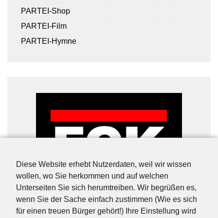
PARTEI-Shop
PARTEI-Film
PARTEI-Hymne
Diese Website erhebt Nutzerdaten, weil wir wissen
wollen, wo Sie herkommen und auf welchen
Unterseiten Sie sich herumtreiben. Wir begrüßen es,
wenn Sie der Sache einfach zustimmen (Wie es sich
für einen treuen Bürger gehört!) Ihre Einstellung wird