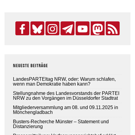
Beiträge
NEUESTE BEITRÄGE
LandesPARTEItag NRW, oder: Warum schlafen,
wenn man Demokratie haben kann?
Stellungnahme des Landesvorstands der PARTEI
NRW zu den Vorgängen im Düsseldorfer Stadtrat
Mitgliederversammlung am 08. und 09.11.2025 in
Mönchengladbach
Busters-Recherche Münster – Statement und
Distanzierung