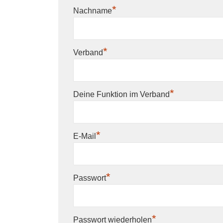
*
Nachname
*
Verband
*
Deine Funktion im Verband
*
E-Mail
*
Passwort
*
Passwort wiederholen