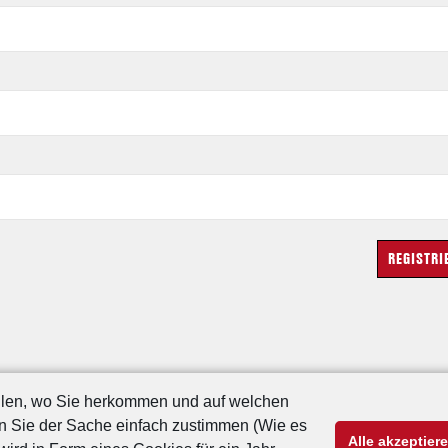
ollen, wo Sie herkommen und auf welchen
nn Sie der Sache einfach zustimmen (Wie es
Alle akzeptier