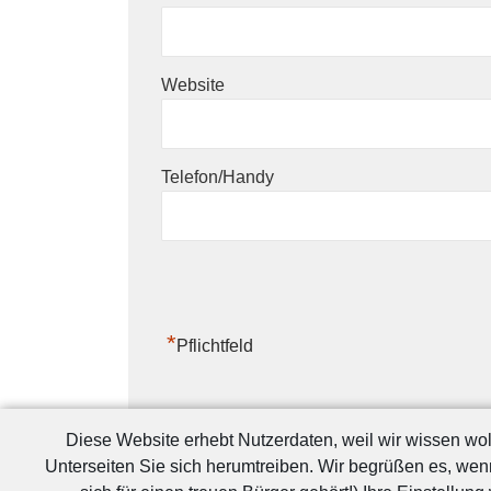
Website
Telefon/Handy
*
Pflichtfeld
Diese Website erhebt Nutzerdaten, weil wir wissen w
Unterseiten Sie sich herumtreiben. Wir begrüßen es, we