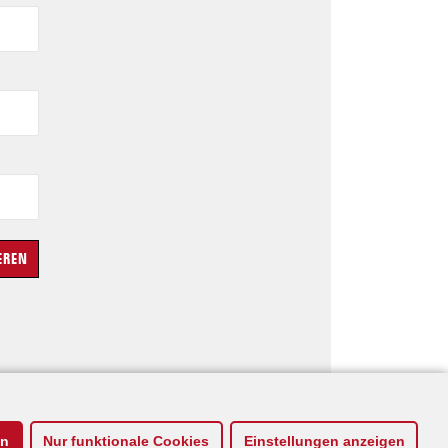
en
Nur funktionale Cookies
Einstellungen anzeigen