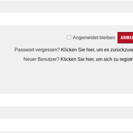
Angemeldet bleiben
Passwort vergessen?
Klicken Sie hier, um es zurückzus
Neuer Benutzer?
Klicken Sie hier, um sich zu registr