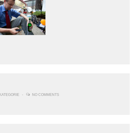
KATEGORIE
NO COMMENTS