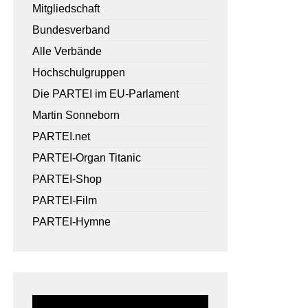
Mitgliedschaft
Bundesverband
Alle Verbände
Hochschulgruppen
Die PARTEI im EU-Parlament
Martin Sonneborn
PARTEI.net
PARTEI-Organ Titanic
PARTEI-Shop
PARTEI-Film
PARTEI-Hymne