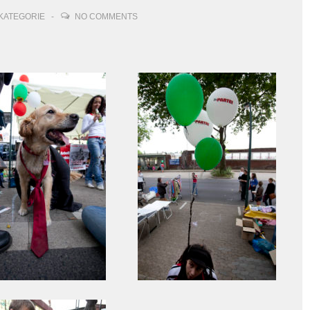
KATEGORIE
NO COMMENTS